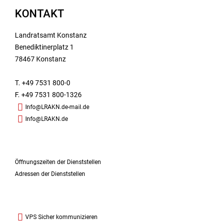
KONTAKT
Landratsamt Konstanz
Benediktinerplatz 1
78467 Konstanz
T. +49 7531 800-0
F. +49 7531 800-1326
Info@LRAKN.de-mail.de
Info@LRAKN.de
Öffnungszeiten der Dienststellen
Adressen der Dienststellen
VPS Sicher kommunizieren