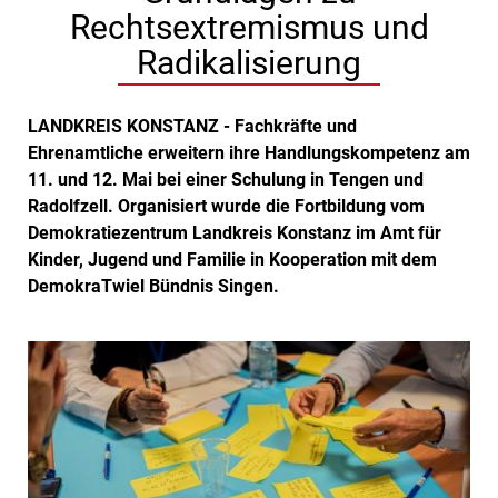
Rechtsextremismus und
Radikalisierung
LANDKREIS KONSTANZ - Fachkräfte und
Ehrenamtliche erweitern ihre Handlungskompetenz am
11. und 12. Mai bei einer Schulung in Tengen und
Radolfzell. Organisiert wurde die Fortbildung vom
Demokratiezentrum Landkreis Konstanz im Amt für
Kinder, Jugend und Familie in Kooperation mit dem
DemokraTwiel Bündnis Singen.