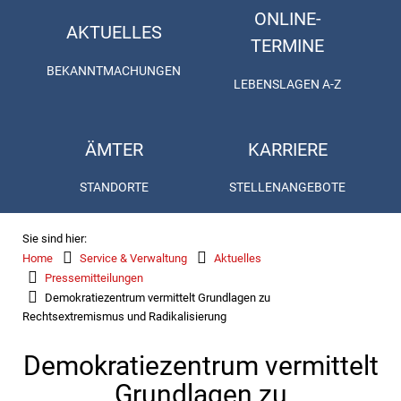
ONLINE-
AKTUELLES
TERMINE
BEKANNTMACHUNGEN
LEBENSLAGEN A-Z
ÄMTER
KARRIERE
STANDORTE
STELLENANGEBOTE
Sie sind hier:
Home
Service & Verwaltung
Aktuelles
Pressemitteilungen
Demokratiezentrum vermittelt Grundlagen zu
Rechtsextremismus und Radikalisierung
Demokratiezentrum vermittelt
Grundlagen zu