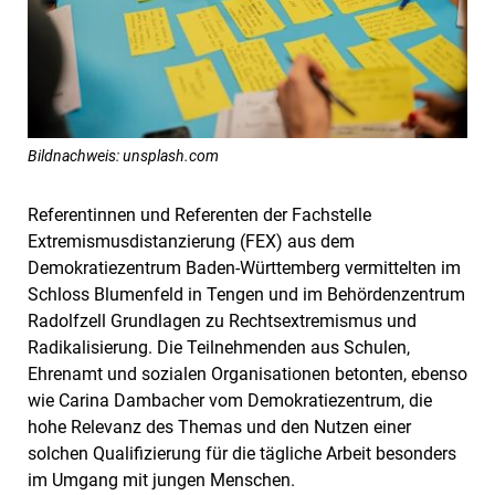
Bildnachweis: unsplash.com
Referentinnen und Referenten der Fachstelle
Extremismusdistanzierung (FEX) aus dem
Demokratiezentrum Baden-Württemberg vermittelten im
Schloss Blumenfeld in Tengen und im Behördenzentrum
Radolfzell Grundlagen zu Rechtsextremismus und
Radikalisierung. Die Teilnehmenden aus Schulen,
Ehrenamt und sozialen Organisationen betonten, ebenso
wie Carina Dambacher vom Demokratiezentrum, die
hohe Relevanz des Themas und den Nutzen einer
solchen Qualifizierung für die tägliche Arbeit besonders
im Umgang mit jungen Menschen.