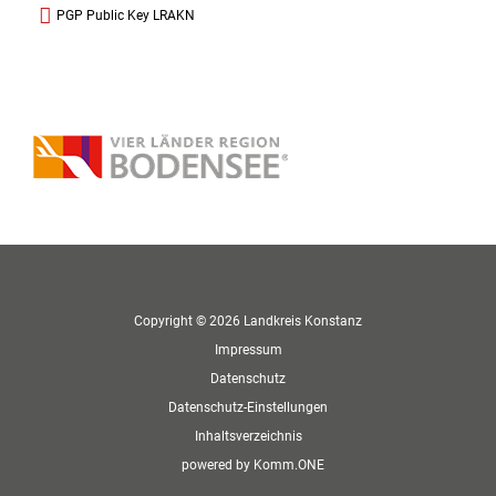
PGP Public Key LRAKN
Copyright © 2026 Landkreis Konstanz
Impressum
Datenschutz
Datenschutz-Einstellungen
Inhaltsverzeichnis
p
owered by
Komm.ONE