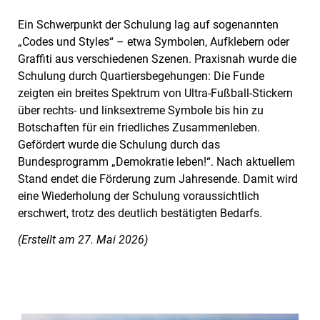
Ein Schwerpunkt der Schulung lag auf sogenannten
„Codes und Styles“ – etwa Symbolen, Aufklebern oder
Graffiti aus verschiedenen Szenen. Praxisnah wurde die
Schulung durch Quartiersbegehungen: Die Funde
zeigten ein breites Spektrum von Ultra-Fußball-Stickern
über rechts- und linksextreme Symbole bis hin zu
Botschaften für ein friedliches Zusammenleben.
Gefördert wurde die Schulung durch das
Bundesprogramm „Demokratie leben!“. Nach aktuellem
Stand endet die Förderung zum Jahresende. Damit wird
eine Wiederholung der Schulung voraussichtlich
erschwert, trotz des deutlich bestätigten Bedarfs.
(Erstellt am 27. Mai 2026)