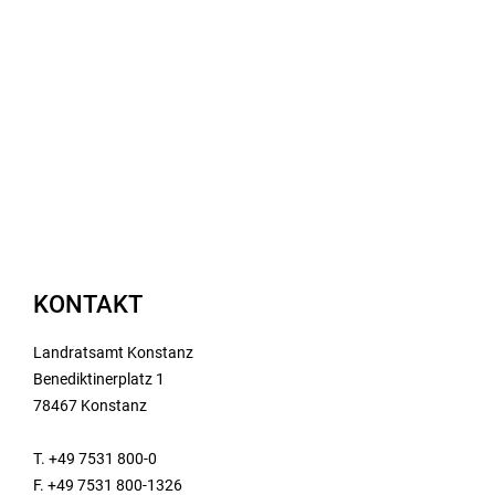
KONTAKT
Landratsamt Konstanz
Benediktinerplatz 1
78467 Konstanz
T. +49 7531 800-0
F. +49 7531 800-1326