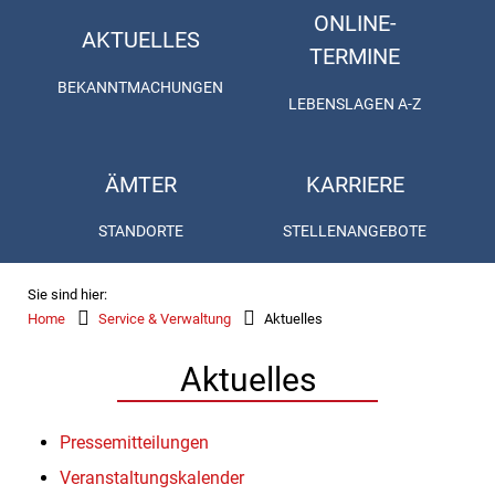
ONLINE-
AKTUELLES
TERMINE
BEKANNTMACHUNGEN
LEBENSLAGEN A-Z
ÄMTER
KARRIERE
STANDORTE
STELLENANGEBOTE
Sie sind hier:
Home
Service & Verwaltung
Aktuelles
Aktuelles
Pressemitteilungen
Veranstaltungskalender