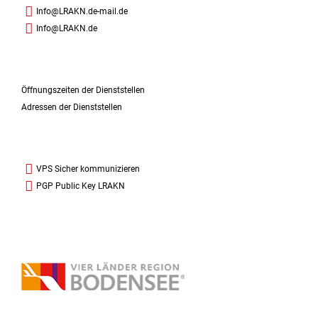
Info@LRAKN.de-mail.de
Info@LRAKN.de
Öffnungszeiten der Dienststellen
Adressen der Dienststellen
VPS Sicher kommunizieren
PGP Public Key LRAKN