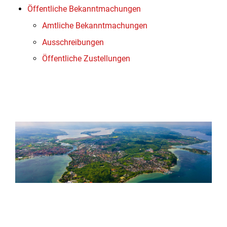
Öffentliche Bekanntmachungen
Amtliche Bekanntmachungen
Ausschreibungen
Öffentliche Zustellungen