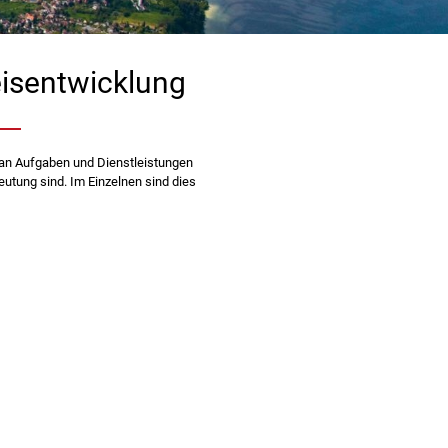
eisentwicklung
 an Aufgaben und Dienstleistungen
eutung sind. Im Einzelnen sind dies