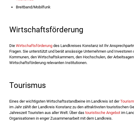
Breitband/Mobilfunk
Wirtschaftsförderung
Die
Wirtschaftsförderung
des Landkreises Konstanz ist Ihr Ansprechpartne
Fragen. Sie unterstützt und berät ansässige Unternehmen und Investoren u
Kommunen, den Wirtschaftskammern, den Hochschulen, der Arbeitsagen
Wirtschaftsförderung relevanten Institutionen.
Tourismus
Eines der wichtigsten Wirtschaftsstandbeine im Landkreis ist der
Touris
im Jahr zählt der Landkreis Konstanz zu den attraktivsten touristischen 
Jahreszeit Touristen aus aller Welt. Über das
touristische Angebot
im Land
Organisationen in enger Zusammenarbeit mit dem Landkreis.