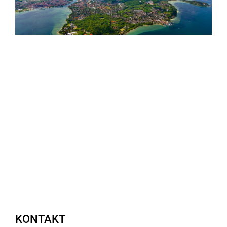
KONTAKT