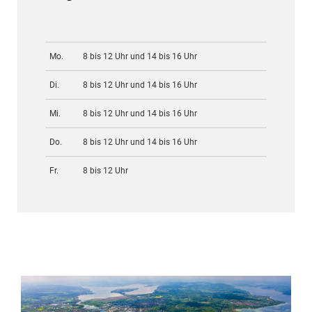
Mo.
8 bis 12 Uhr und 14 bis 16 Uhr
Di.
8 bis 12 Uhr und 14 bis 16 Uhr
Mi.
8 bis 12 Uhr und 14 bis 16 Uhr
Do.
8 bis 12 Uhr und 14 bis 16 Uhr
Fr.
8 bis 12 Uhr