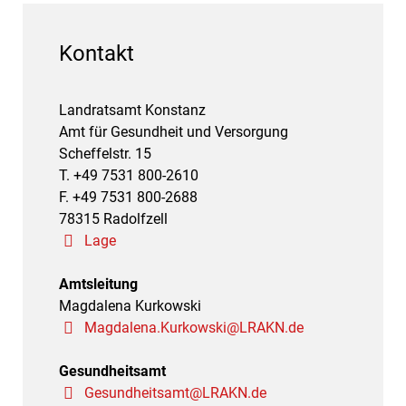
Kontakt
Landratsamt Konstanz
Amt für Gesundheit und Versorgung
Scheffelstr. 15
T. +49 7531 800-2610
F. +49 7531 800-2688
78315 Radolfzell
Lage
Amtsleitung
Magdalena Kurkowski
Magdalena.Kurkowski@LRAKN.de
Gesundheitsamt
Gesundheitsamt@LRAKN.de