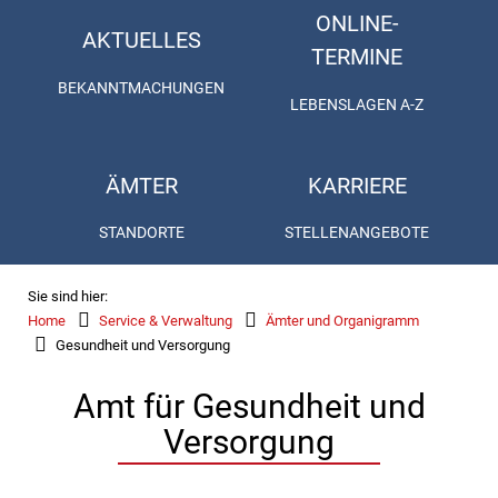
ONLINE-
AKTUELLES
TERMINE
BEKANNTMACHUNGEN
LEBENSLAGEN A-Z
ÄMTER
KARRIERE
STANDORTE
STELLENANGEBOTE
Sie sind hier:
Home
Service & Verwaltung
Ämter und Organigramm
Gesundheit und Versorgung
Amt für Gesundheit und
Versorgung