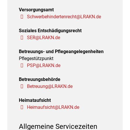
Versorgungsamt
Schwerbehindertenrecht@LRAKN.de
Soziales Entschädigungsrecht
SER@LRAKN.de
Betreuungs- und Pflegeangelegenheiten
Pflegestützpunkt
PSP@LRAKN.de
Betreuungsbehörde
Betreuung@LRAKN.de
Heimataufsicht
Heimaufsicht@LRAKN.de
Allgemeine Servicezeiten