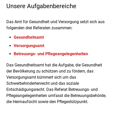
Unsere Aufgabenbereiche
Das Amt für Gesundheit und Versorgung setzt sich aus
folgenden drei Referaten zusammen:
Gesundheitsamt
Versorgungsamt
Betreuungs- und Pflegeangelegenheiten
Das Gesundheitsamt hat die Aufgabe, die Gesundheit
der Bevölkerung zu schützen und zu fördern, das
Versorgungsamt kümmert sich um das
Schwerbehindertenrecht und das soziale
Entschädigungsrecht. Das Referat Betreuungs- und
Pflegeangelegenheiten umfasst die Betreuungsbehörde,
die Heimaufsicht sowie den Pflegestützpunkt.