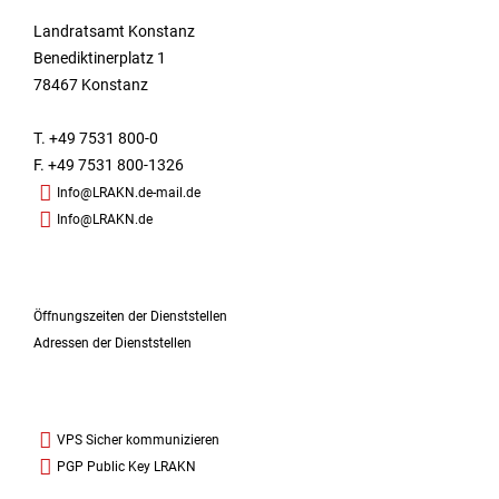
Landratsamt Konstanz
Benediktinerplatz 1
78467 Konstanz
T. +49 7531 800-0
F. +49 7531 800-1326
Info@LRAKN.de-mail.de
Info@LRAKN.de
Öffnungszeiten der Dienststellen
Adressen der Dienststellen
VPS Sicher kommunizieren
PGP Public Key LRAKN