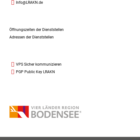
Info@LRAKN.de
Öffnungszeiten der Dienststellen
Adressen der Dienststellen
VPS Sicher kommunizieren
PGP Public Key LRAKN