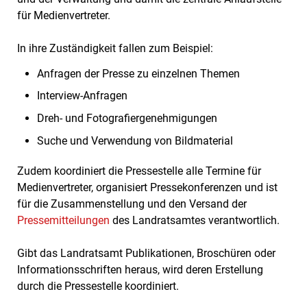
für Medienvertreter.
In ihre Zuständigkeit fallen zum Beispiel:
Anfragen der Presse zu einzelnen Themen
Interview-Anfragen
Dreh- und Fotografiergenehmigungen
Suche und Verwendung von Bildmaterial
Zudem koordiniert die Pressestelle alle Termine für
Medienvertreter, organisiert Pressekonferenzen und ist
für die Zusammenstellung und den Versand der
Pressemitteilungen
des Landratsamtes verantwortlich.
Gibt das Landratsamt Publikationen, Broschüren oder
Informationsschriften heraus, wird deren Erstellung
durch die Pressestelle koordiniert.