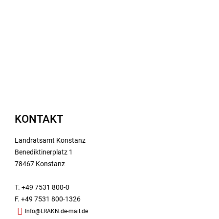
KONTAKT
Landratsamt Konstanz
Benediktinerplatz 1
78467 Konstanz
T. +49 7531 800-0
F. +49 7531 800-1326
Info@LRAKN.de-mail.de