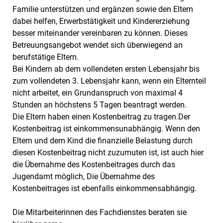
Familie unterstützen und ergänzen sowie den Eltern
dabei helfen, Erwerbstätigkeit und Kindererziehung
besser miteinander vereinbaren zu können. Dieses
Betreuungsangebot wendet sich überwiegend an
berufstätige Eltern.
Bei Kindern ab dem vollendeten ersten Lebensjahr bis
zum vollendeten 3. Lebensjahr kann, wenn ein Elternteil
nicht arbeitet, ein Grundanspruch von maximal 4
Stunden an höchstens 5 Tagen beantragt werden.
Die Eltern haben einen Kostenbeitrag zu tragen.Der
Kostenbeitrag ist einkommensunabhängig. Wenn den
Eltern und dem Kind die finanzielle Belastung durch
diesen Kostenbeitrag nicht zuzumuten ist, ist auch hier
die Übernahme des Kostenbeitrages durch das
Jugendamt möglich, Die Übernahme des
Kostenbeitrages ist ebenfalls einkommensabhängig.
Die Mitarbeiterinnen des Fachdienstes beraten sie