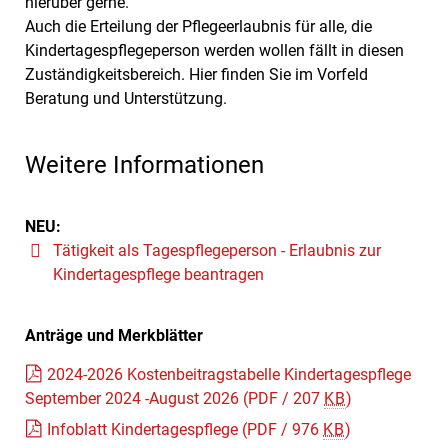
hierüber gerne.
Auch die Erteilung der Pflegeerlaubnis für alle, die
Kindertagespflegeperson werden wollen fällt in diesen
Zuständigkeitsbereich. Hier finden Sie im Vorfeld
Beratung und Unterstützung.
Weitere Informationen
NEU:
Tätigkeit als Tagespflegeperson - Erlaubnis zur
Kindertagespflege beantragen
Anträge und Merkblätter
2024-2026 Kostenbeitragstabelle Kindertagespflege
September 2024 -August 2026
(PDF / 207
KB
)
Infoblatt Kindertagespflege
(PDF / 976
KB
)