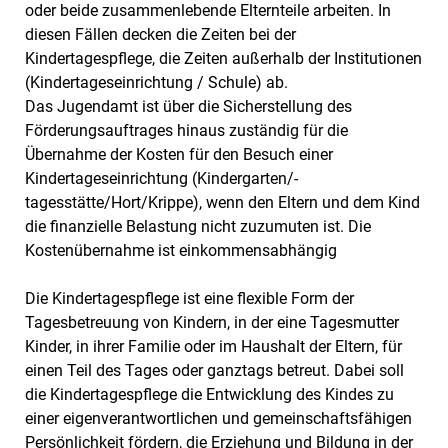
oder beide zusammenlebende Elternteile arbeiten. In
diesen Fällen decken die Zeiten bei der
Kindertagespflege, die Zeiten außerhalb der Institutionen
(Kindertageseinrichtung / Schule) ab.
Das Jugendamt ist über die Sicherstellung des
Förderungsauftrages hinaus zuständig für die
Übernahme der Kosten für den Besuch einer
Kindertageseinrichtung (Kindergarten/-
tagesstätte/Hort/Krippe), wenn den Eltern und dem Kind
die finanzielle Belastung nicht zuzumuten ist. Die
Kostenübernahme ist einkommensabhängig
Die Kindertagespflege ist eine flexible Form der
Tagesbetreuung von Kindern, in der eine Tagesmutter
Kinder, in ihrer Familie oder im Haushalt der Eltern, für
einen Teil des Tages oder ganztags betreut. Dabei soll
die Kindertagespflege die Entwicklung des Kindes zu
einer eigenverantwortlichen und gemeinschaftsfähigen
Persönlichkeit fördern, die Erziehung und Bildung in der