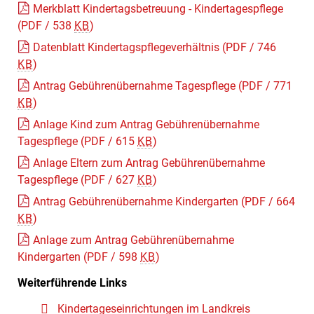
Merkblatt Kindertagsbetreuung - Kindertagespflege
(PDF / 538
KB
)
Datenblatt Kindertagspflegeverhältnis
(PDF / 746
KB
)
Antrag Gebührenübernahme Tagespflege
(PDF / 771
KB
)
Anlage Kind zum Antrag Gebührenübernahme
Tagespflege
(PDF / 615
KB
)
Anlage Eltern zum Antrag Gebührenübernahme
Tagespflege
(PDF / 627
KB
)
Antrag Gebührenübernahme Kindergarten
(PDF / 664
KB
)
Anlage zum Antrag Gebührenübernahme
Kindergarten
(PDF / 598
KB
)
Weiterführende Links
Kindertageseinrichtungen im Landkreis