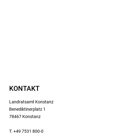
KONTAKT
Landratsamt Konstanz
Benediktinerplatz 1
78467 Konstanz
T. +49 7531 800-0