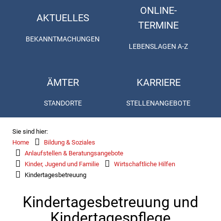
ONLINE-
AKTUELLES
TERMINE
BEKANNTMACHUNGEN
LEBENSLAGEN A-Z
ÄMTER
KARRIERE
STANDORTE
STELLENANGEBOTE
Sie sind hier:
Home
Bildung & Soziales
Anlaufstellen & Beratungsangebote
Kinder, Jugend und Familie
Wirtschaftliche Hilfen
Kindertagesbetreuung
Kindertagesbetreuung und
Kindertagespflege