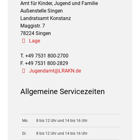
Amt für Kinder, Jugend und Familie
Außenstelle Singen
Landratsamt Konstanz
Maggistr. 7
78224 Singen
Lage
T. +49 7531 800-2700
F. +49 7531 800-2829
Jugendamt@LRAKN.de
Allgemeine Servicezeiten
Mo.
8 bis 12 Uhr und 14 bis 16 Uhr
Di.
8 bis 12 Uhr und 14 bis 16 Uhr