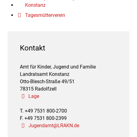
Konstanz
Tagesmütterverein
Kontakt
Amt für Kinder, Jugend und Familie
Landratsamt Konstanz
Otto-Blesch-Straße 49/51
78315 Radolfzell
Lage
T. +49 7531 800-2700
F. +49 7531 800-2399
Jugendamt@LRAKN.de