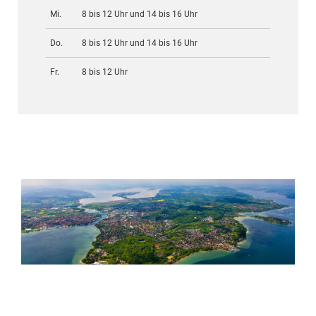
Mi.
8 bis 12 Uhr und 14 bis 16 Uhr
Do.
8 bis 12 Uhr und 14 bis 16 Uhr
Fr.
8 bis 12 Uhr