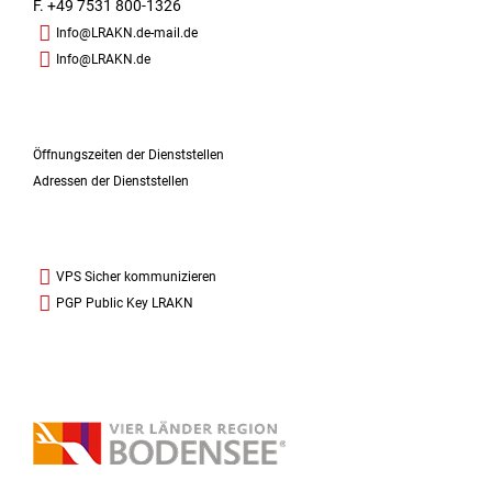
F. +49 7531 800-1326
Info@LRAKN.de-mail.de
Info@LRAKN.de
Öffnungszeiten der Dienststellen
Adressen der Dienststellen
VPS Sicher kommunizieren
PGP Public Key LRAKN