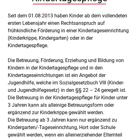
Seit dem 01.08.2013 haben Kinder ab dem vollendeten
ersten Lebensjahr einen Rechtsanspruch auf
frühkindliche Förderung in einer Kindertageseinrichtung
(Kinderkrippe, Kindergarten) oder in der
Kindertagespflege.
Die Betreuung, Förderung, Erziehung und Bildung von
Kindern in der Kindertagespflege und in den
Kindertageseinrichtungen ist ein Angebot der
Jugendhilfe, welche im Sozialgesetzbuch VIII (Kinder-
und Jugendhilfegesetz) in den §§ 22 – 24 geregelt ist.
Die Betreuung in der Kindertagespflege für Kinder unter
3 Jahren kann als alleinige Betreuungsform oder
ergänzend zur Kinderkrippe gewählt werden.
Die Betreuung ab 3 Jahren kann nur ergänzend zu
Kindergarten/-Tageseinrichtung, Hort oder Schule
gewählt werden, wenn ein alleinerziehender Elternteil