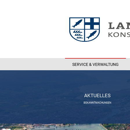
SERVICE & VERWALTUNG
AKTUELLES
BEKANNTMACHUNGEN