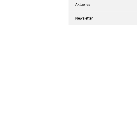
Aktuelles
Newsletter