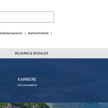
ebärdensprache
Barrierefreiheit
BILDUNG & SOZIALES
KARRIERE
STELLENANGEBOTE