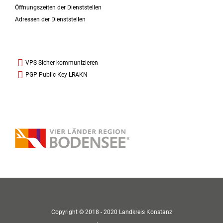
Öffnungszeiten der Dienststellen
Adressen der Dienststellen
VPS Sicher kommunizieren
PGP Public Key LRAKN
Copyright © 2018 - 2020 Landkreis Konstanz