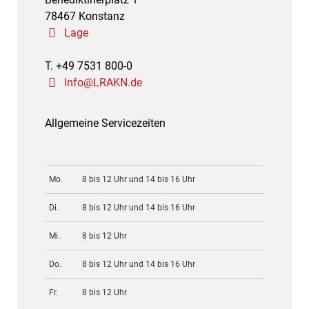
78467 Konstanz
Lage
T. +49 7531 800-0
Info@LRAKN.de
Allgemeine Servicezeiten
Mo.
8 bis 12 Uhr und 14 bis 16 Uhr
Di.
8 bis 12 Uhr und 14 bis 16 Uhr
Mi.
8 bis 12 Uhr
Do.
8 bis 12 Uhr und 14 bis 16 Uhr
Fr.
8 bis 12 Uhr