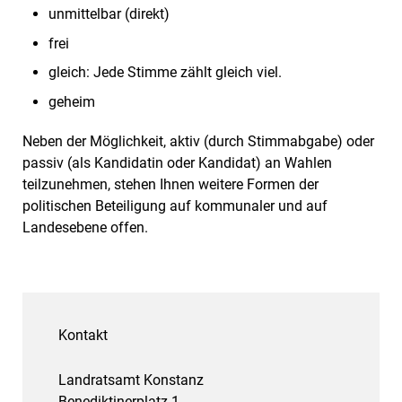
unmittelbar (direkt)
frei
gleich: Jede Stimme zählt gleich viel.
geheim
Neben der Möglichkeit, aktiv (durch Stimmabgabe) oder
passiv (als Kandidatin oder Kandidat) an Wahlen
teilzunehmen, stehen Ihnen weitere Formen der
politischen Beteiligung auf kommunaler und auf
Landesebene offen.
Kontakt
Landratsamt Konstanz
Benediktinerplatz 1