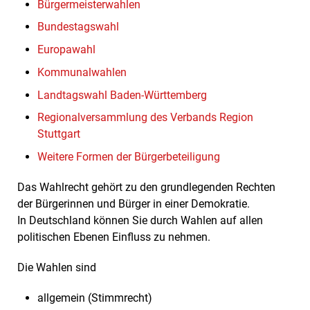
Bürgermeisterwahlen
Bundestagswahl
Europawahl
Kommunalwahlen
Landtagswahl Baden-Württemberg
Regionalversammlung des Verbands Region
Stuttgart
Weitere Formen der Bürgerbeteiligung
Das Wahlrecht gehört zu den grundlegenden Rechten
der Bürgerinnen und Bürger in einer Demokratie.
In Deutschland können Sie durch Wahlen auf allen
politischen Ebenen Einfluss zu nehmen.
Die Wahlen sind
allgemein (Stimmrecht)