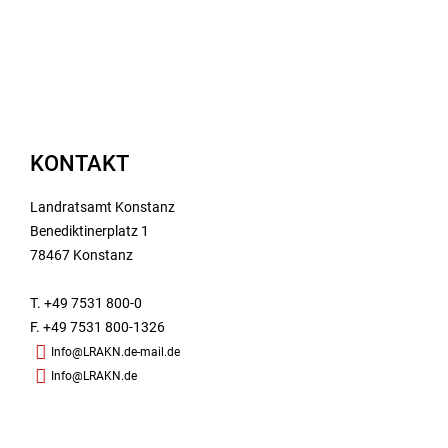
KONTAKT
Landratsamt Konstanz
Benediktinerplatz 1
78467 Konstanz
T. +49 7531 800-0
F. +49 7531 800-1326
Info@LRAKN.de-mail.de
Info@LRAKN.de