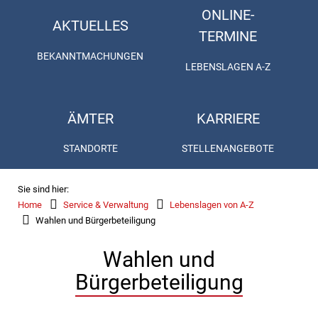
ONLINE-
AKTUELLES
TERMINE
BEKANNTMACHUNGEN
LEBENSLAGEN A-Z
ÄMTER
KARRIERE
STANDORTE
STELLENANGEBOTE
Sie sind hier:
Home
Service & Verwaltung
Lebenslagen von A-Z
Wahlen und Bürgerbeteiligung
Wahlen und
Bürgerbeteiligung