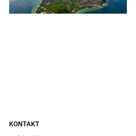
KONTAKT