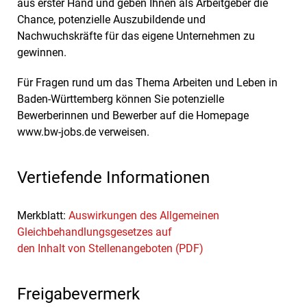
aus erster Hand und geben Ihnen als Arbeitgeber die
Chance, potenzielle Auszubildende und
Nachwuchskräfte für das eigene Unternehmen zu
gewinnen.
Für Fragen rund um das Thema Arbeiten und Leben in
Baden-Württemberg können Sie potenzielle
Bewerberinnen und Bewerber auf die Homepage
www.bw-jobs.de verweisen.
Vertiefende Informationen
Merkblatt:
Auswirkungen des Allgemeinen
Gleichbehandlungsgesetzes auf
den Inhalt von Stellenangeboten (PDF)
Freigabevermerk