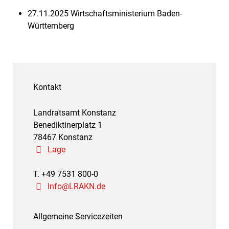
27.11.2025
Wirtschaftsministerium Baden-
Württemberg
Kontakt
Landratsamt Konstanz
Benediktinerplatz 1
78467 Konstanz
Lage
T. +49 7531 800-0
Info@LRAKN.de
Allgemeine Servicezeiten