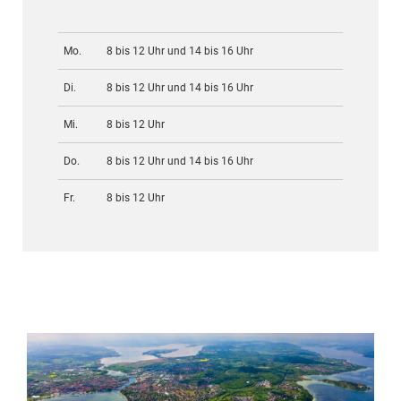
Mo.
8 bis 12 Uhr und 14 bis 16 Uhr
Di.
8 bis 12 Uhr und 14 bis 16 Uhr
Mi.
8 bis 12 Uhr
Do.
8 bis 12 Uhr und 14 bis 16 Uhr
Fr.
8 bis 12 Uhr