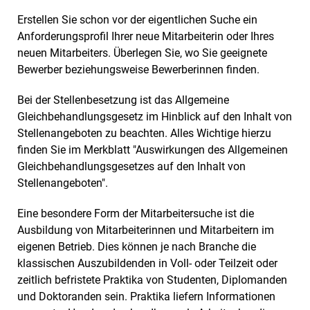
Erstellen Sie schon vor der eigentlichen Suche ein
Anforderungsprofil Ihrer neue Mitarbeiterin oder Ihres
neuen Mitarbeiters. Überlegen Sie, wo Sie geeignete
Bewerber beziehungsweise Bewerberinnen finden.
Bei der Stellenbesetzung ist das Allgemeine
Gleichbehandlungsgesetz im Hinblick auf den Inhalt von
Stellenangeboten zu beachten. Alles Wichtige hierzu
finden Sie im Merkblatt "Auswirkungen des Allgemeinen
Gleichbehandlungsgesetzes auf den Inhalt von
Stellenangeboten".
Eine besondere Form der Mitarbeitersuche ist die
Ausbildung von Mitarbeiterinnen und Mitarbeitern im
eigenen Betrieb. Dies können je nach Branche die
klassischen Auszubildenden in Voll- oder Teilzeit oder
zeitlich befristete Praktika von Studenten, Diplomanden
und Doktoranden sein. Praktika liefern Informationen