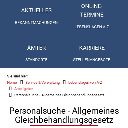
ONLINE-
AKTUELLES
TERMINE
BEKANNTMACHUNGEN
LEBENSLAGEN A-Z
ÄMTER
KARRIERE
STANDORTE
STELLENANGEBOTE
Sie sind hier:
Home
Service & Verwaltung
Lebenslagen von A-Z
Arbeitgeber
Personalsuche - Allgemeines Gleichbehandlungsgesetz
Personalsuche - Allgemeines
Gleichbehandlungsgesetz