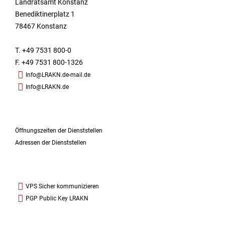
Landratsamt Konstanz
Benediktinerplatz 1
78467 Konstanz
T. +49 7531 800-0
F. +49 7531 800-1326
Info@LRAKN.de-mail.de
Info@LRAKN.de
Öffnungszeiten der Dienststellen
Adressen der Dienststellen
VPS Sicher kommunizieren
PGP Public Key LRAKN