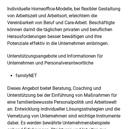
Individuelle Homeoffice-Modelle, bei flexibler Gestaltung
von Arbeitszeit und Arbeitsort, erleichtern die
Vereinbarkeit von Beruf und Care-Arbeit. Beschäftigte
können damit die täglichen privaten und beruflichen
Herausforderungen besser bewältigen und ihre
Potenziale effektiv in die Unternehmen einbringen.
Unterstützungsangebote und Informationen für
Unternehmen und Personalverantwortliche
familyNET
Dieses Angebot bietet Beratung, Coaching und
Unterstützung bei der Einführung von Maßnahmen für
eine familienbewusste Personalpolitik und Arbeitswelt
an. Entwicklung individueller Lösungsstrategien und die
Vernetzung von Unternehmen sind wichtige Instrumente
dabei. Es werden bewährte Unternehmensbeispiele