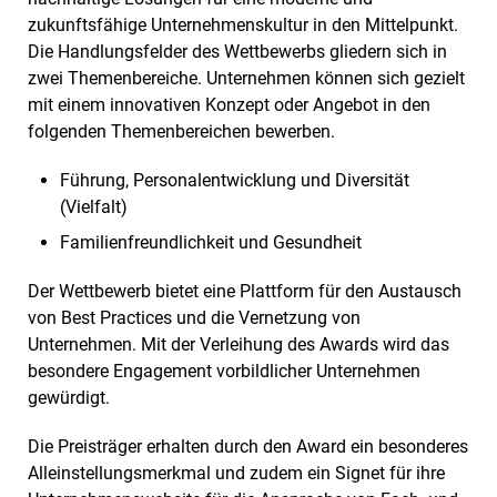
zukunftsfähige Unternehmenskultur in den Mittelpunkt.
Die Handlungsfelder des Wettbewerbs gliedern sich in
zwei Themenbereiche. Unternehmen können sich gezielt
mit einem innovativen Konzept oder Angebot in den
folgenden Themenbereichen bewerben.
Führung, Personalentwicklung und Diversität
(Vielfalt)
Familienfreundlichkeit und Gesundheit
Der Wettbewerb bietet eine Plattform für den Austausch
von Best Practices und die Vernetzung von
Unternehmen. Mit der Verleihung des Awards wird das
besondere Engagement vorbildlicher Unternehmen
gewürdigt.
Die Preisträger erhalten durch den Award ein besonderes
Alleinstellungsmerkmal und zudem ein Signet für ihre