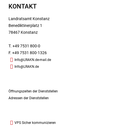
KONTAKT
Landratsamt Konstanz
Benediktinerplatz 1
78467 Konstanz
T. +49 7531 800-0
F. +49 7531 800-1326
Info@LRAKN.de-mail.de
Info@LRAKN.de
Öffnungszeiten der Dienststellen
Adressen der Dienststellen
VPS Sicher kommunizieren