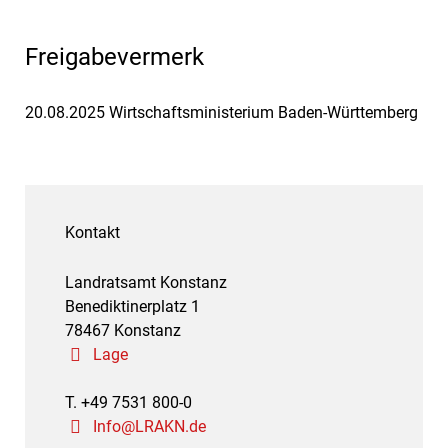
Freigabevermerk
20.08.2025 Wirtschaftsministerium Baden-Württemberg
Kontakt
Landratsamt Konstanz
Benediktinerplatz 1
78467 Konstanz
Lage
T. +49 7531 800-0
Info@LRAKN.de