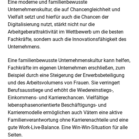
Eine moderne und familienbewusste
Unternehmenskultur, die auf Chancengleichheit und
Vielfalt setzt und hierfür auch die Chancen der
Digitalisierung nutzt, stärkt nicht nur die
Arbeitgeberattraktivität im Wettbewerb um die besten
Fachkräfte, sondern auch die Innovationsfähigkeit des
Unternehmens.
Eine familienbewusste Unternehmenskultur kann helfen,
Fachkräfte im eigenen Unternehmen erschließen, zum
Beispiel durch eine Steigerung der Erwerbsbeteiligung
und des Arbeitsvolumens von Frauen. Sie verringert
Berufsausstiege und erhöht die Wiedereinstiegs-,
Einkommens- und Karrierechancen. Vielfältige
lebensphasenorientierte Beschäftigungs- und
Karrieremodelle ermöglichen auch Vätern eine aktive
Familienverantwortung ohne Karrierenachteile und eine
gute Work-Live-Balance. Eine Win-Win-Situation für alle
Seiten.