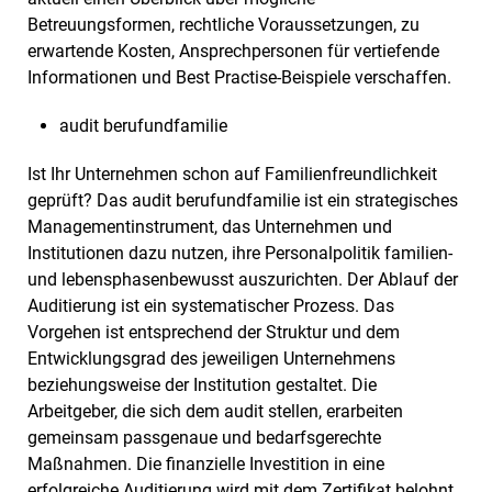
Betreuungsformen, rechtliche Voraussetzungen, zu
erwartende Kosten, Ansprechpersonen für vertiefende
Informationen und Best Practise-Beispiele verschaffen.
audit berufundfamilie
Ist Ihr Unternehmen schon auf Familienfreundlichkeit
geprüft? Das audit berufundfamilie ist ein strategisches
Managementinstrument, das Unternehmen und
Institutionen dazu nutzen, ihre Personalpolitik familien-
und lebensphasenbewusst auszurichten. Der Ablauf der
Auditierung ist ein systematischer Prozess. Das
Vorgehen ist entsprechend der Struktur und dem
Entwicklungsgrad des jeweiligen Unternehmens
beziehungsweise der Institution gestaltet. Die
Arbeitgeber, die sich dem audit stellen, erarbeiten
gemeinsam passgenaue und bedarfsgerechte
Maßnahmen. Die finanzielle Investition in eine
erfolgreiche Auditierung wird mit dem Zertifikat belohnt