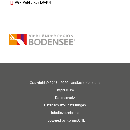
PGP Public Key LRAKN
Copyright © 2018 - 2020 Landkreis Konstanz
Impressum
Datenschutz
Datenschutz-Einstellungen
Inhaltsverzeichnis
p
owered by
Komm.ONE