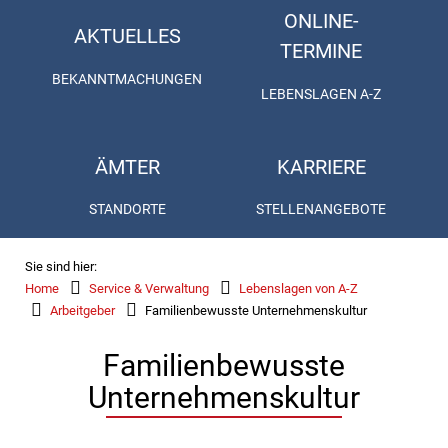
ONLINE-
AKTUELLES
TERMINE
BEKANNTMACHUNGEN
LEBENSLAGEN A-Z
ÄMTER
KARRIERE
STANDORTE
STELLENANGEBOTE
Sie sind hier:
Home
Service & Verwaltung
Lebenslagen von A-Z
Arbeitgeber
Familienbewusste Unternehmenskultur
Familienbewusste
Unternehmenskultur