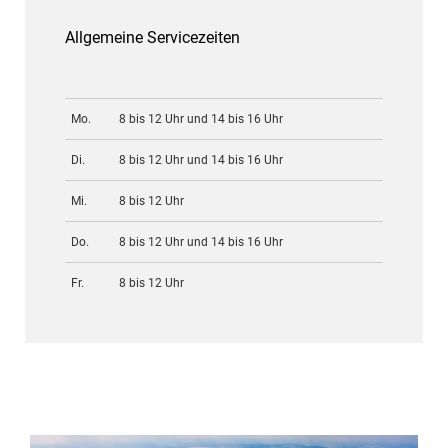
Allgemeine Servicezeiten
Mo.
8 bis 12 Uhr und 14 bis 16 Uhr
Di.
8 bis 12 Uhr und 14 bis 16 Uhr
Mi.
8 bis 12 Uhr
Do.
8 bis 12 Uhr und 14 bis 16 Uhr
Fr.
8 bis 12 Uhr