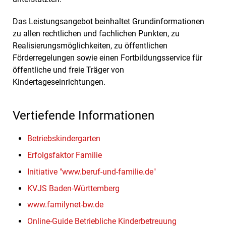
Das Leistungsangebot beinhaltet Grundinformationen
zu allen rechtlichen und fachlichen Punkten, zu
Realisierungsmöglichkeiten, zu öffentlichen
Förderregelungen sowie einen Fortbildungsservice für
öffentliche und freie Träger von
Kindertageseinrichtungen.
Vertiefende Informationen
Betriebskindergarten
Erfolgsfaktor Familie
Initiative "www.beruf-und-familie.de"
KVJS Baden-Württemberg
www.familynet-bw.de
Online-Guide
Betriebliche Kinderbetreuung