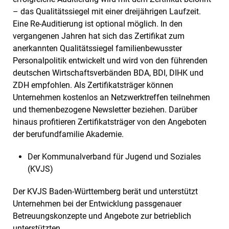
– das Qualitätssiegel mit einer dreijährigen Laufzeit.
Eine Re-Auditierung ist optional möglich. In den
vergangenen Jahren hat sich das Zertifikat zum
anerkannten Qualitätssiegel familienbewusster
Personalpolitik entwickelt und wird von den führenden
deutschen Wirtschaftsverbänden BDA, BDI, DIHK und
ZDH empfohlen. Als Zertifikatsträger können
Unternehmen kostenlos an Netzwerktreffen teilnehmen
und themenbezogene Newsletter beziehen. Darüber
hinaus profitieren Zertifikatsträger von den Angeboten
der berufundfamilie Akademie.
Der Kommunalverband für Jugend und Soziales
(KVJS)
Der KVJS Baden-Württemberg berät und unterstützt
Unternehmen bei der Entwicklung passgenauer
Betreuungskonzepte und Angebote zur betrieblich
unterstützten.