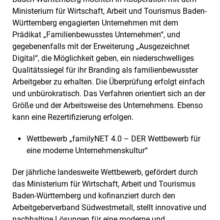
Ministerium für Wirtschaft, Arbeit und Tourismus Baden-
Württemberg engagierten Unternehmen mit dem
Prädikat „Familienbewusstes Unternehmen“, und
gegebenenfalls mit der Erweiterung „Ausgezeichnet
Digital“, die Möglichkeit geben, ein niederschwelliges
Qualitätssiegel für ihr Branding als familienbewusster
Arbeitgeber zu erhalten. Die Überprüfung erfolgt einfach
und unbürokratisch. Das Verfahren orientiert sich an der
Größe und der Arbeitsweise des Unternehmens. Ebenso
kann eine Rezertifizierung erfolgen.
Wettbewerb „familyNET 4.0 – DER Wettbewerb für
eine moderne Unternehmenskultur“
Der jährliche landesweite Wettbewerb, gefördert durch
das Ministerium für Wirtschaft, Arbeit und Tourismus
Baden-Württemberg und kofinanziert durch den
Arbeitgeberverband Südwestmetall, stellt innovative und
nachhaltige Lösungen für eine moderne und