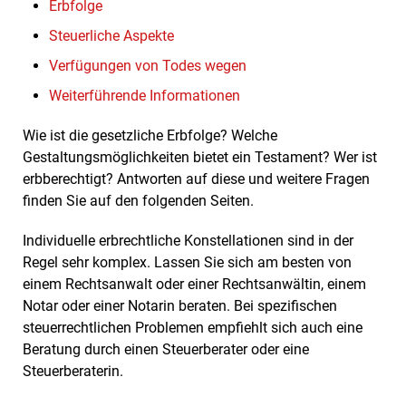
Erbfolge
Steuerliche Aspekte
Verfügungen von Todes wegen
Weiterführende Informationen
Wie ist die gesetzliche Erbfolge? Welche
Gestaltungsmöglichkeiten bietet ein Testament? Wer ist
erbberechtigt? Antworten auf diese und weitere Fragen
finden Sie auf den folgenden Seiten.
Individuelle erbrechtliche Konstellationen sind in der
Regel sehr komplex. Lassen Sie sich am besten von
einem Rechtsanwalt oder einer Rechtsanwältin, einem
Notar oder einer Notarin beraten. Bei spezifischen
steuerrechtlichen Problemen empfiehlt sich auch eine
Beratung durch einen Steuerberater oder eine
Steuerberaterin.