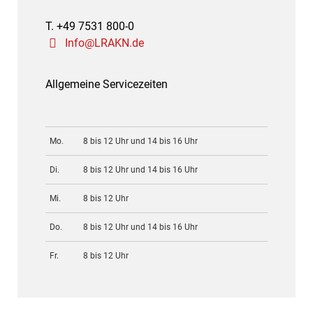
T. +49 7531 800-0
Info@LRAKN.de
Allgemeine Servicezeiten
Mo.
8 bis 12 Uhr und 14 bis 16 Uhr
Di.
8 bis 12 Uhr und 14 bis 16 Uhr
Mi.
8 bis 12 Uhr
Do.
8 bis 12 Uhr und 14 bis 16 Uhr
Fr.
8 bis 12 Uhr