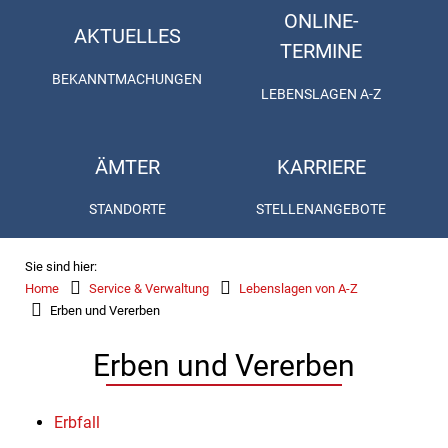
ONLINE-
AKTUELLES
TERMINE
BEKANNTMACHUNGEN
LEBENSLAGEN A-Z
ÄMTER
KARRIERE
STANDORTE
STELLENANGEBOTE
Sie sind hier:
Home
Service & Verwaltung
Lebenslagen von A-Z
Erben und Vererben
Erben und Vererben
Erbfall