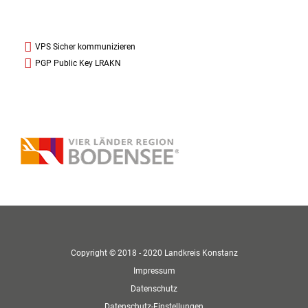
VPS Sicher kommunizieren
PGP Public Key LRAKN
Copyright © 2018 - 2020 Landkreis Konstanz
Impressum
Datenschutz
Datenschutz-Einstellungen