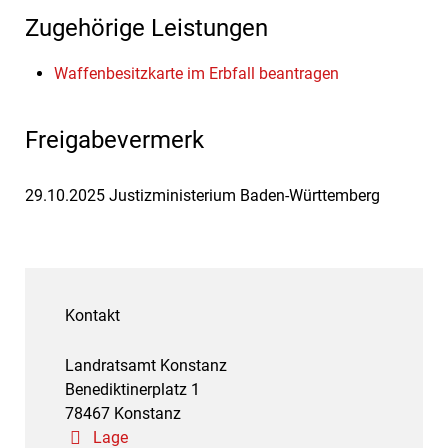
Zugehörige Leistungen
Waffenbesitzkarte im Erbfall beantragen
Freigabevermerk
29.10.2025 Justizministerium Baden-Württemberg
Kontakt
Landratsamt Konstanz
Benediktinerplatz 1
78467 Konstanz
Lage