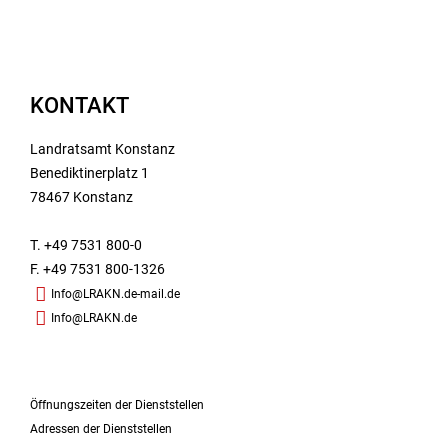
KONTAKT
Landratsamt Konstanz
Benediktinerplatz 1
78467 Konstanz
T. +49 7531 800-0
F. +49 7531 800-1326
Info@LRAKN.de-mail.de
Info@LRAKN.de
Öffnungszeiten der Dienststellen
Adressen der Dienststellen