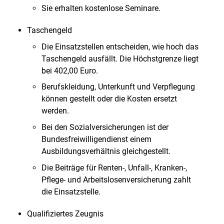
Sie erhalten kostenlose Seminare.
Taschengeld
Die Einsatzstellen entscheiden, wie hoch das
Taschengeld ausfällt. Die Höchstgrenze liegt
bei 402,00 Euro.
Berufskleidung, Unterkunft und Verpflegung
können gestellt oder die Kosten ersetzt
werden.
Bei den Sozialversicherungen ist der
Bundesfreiwilligendienst einem
Ausbildungsverhältnis gleichgestellt.
Die Beiträge für Renten-, Unfall-, Kranken-,
Pflege- und Arbeitslosenversicherung zahlt
die Einsatzstelle.
Qualifiziertes Zeugnis