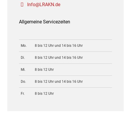
Info@LRAKN.de
Allgemeine Servicezeiten
Mo.
8 bis 12 Uhr und 14 bis 16 Uhr
Di.
8 bis 12 Uhr und 14 bis 16 Uhr
Mi.
8 bis 12 Uhr
Do.
8 bis 12 Uhr und 14 bis 16 Uhr
Fr.
8 bis 12 Uhr