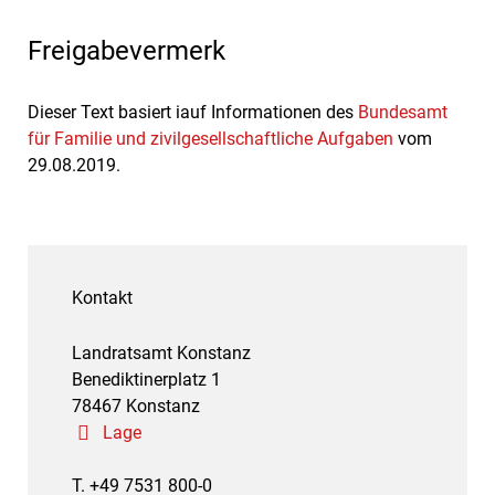
Freigabevermerk
Dieser Text basiert iauf Informationen des
Bundesamt
für Familie und zivilgesellschaftliche Aufgaben
vom
29.08.2019.
Kontakt
Landratsamt Konstanz
Benediktinerplatz 1
78467 Konstanz
Lage
T. +49 7531 800-0