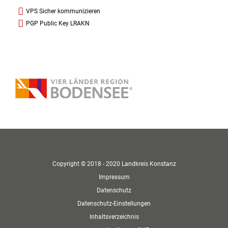
VPS Sicher kommunizieren
PGP Public Key LRAKN
Copyright © 2018 - 2020 Landkreis Konstanz
Impressum
Datenschutz
Datenschutz-Einstellungen
Inhaltsverzeichnis