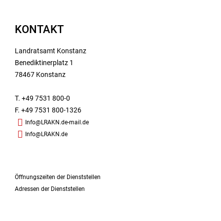
KONTAKT
Landratsamt Konstanz
Benediktinerplatz 1
78467 Konstanz
T. +49 7531 800-0
F. +49 7531 800-1326
Info@LRAKN.de-mail.de
Info@LRAKN.de
Öffnungszeiten der Dienststellen
Adressen der Dienststellen