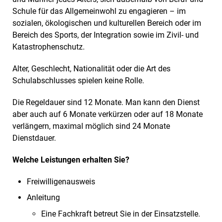
Schule für das Allgemeinwohl zu engagieren – im
sozialen, ökologischen und kulturellen Bereich oder im
Bereich des Sports, der Integration sowie im Zivil- und
Katastrophenschutz.
Alter, Geschlecht, Nationalität oder die Art des
Schulabschlusses spielen keine Rolle.
Die Regeldauer sind 12 Monate. Man kann den Dienst
aber auch auf 6 Monate verkürzen oder auf 18 Monate
verlängern, maximal möglich sind 24 Monate
Dienstdauer.
Welche Leistungen erhalten Sie?
Freiwilligenausweis
Anleitung
Eine Fachkraft betreut Sie in der Einsatzstelle.