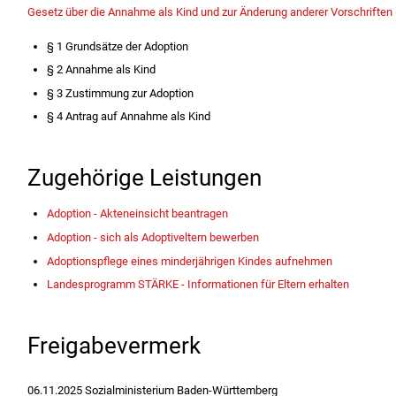
Gesetz über die Annahme als Kind und zur Änderung anderer Vorschriften 
§ 1
Grundsätze der Adoption
§ 2
Annahme als Kind
§ 3
Zustimmung zur Adoption
§ 4
Antrag auf Annahme als Kind
Zugehörige Leistungen
Adoption - Akteneinsicht beantragen
Adoption - sich als Adoptiveltern bewerben
Adoptionspflege eines minderjährigen Kindes aufnehmen
Landesprogramm STÄRKE - Informationen für Eltern erhalten
Freigabevermerk
06.11.2025 Sozialministerium Baden-Württemberg