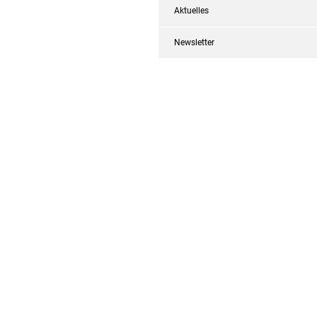
Aktuelles
Newsletter