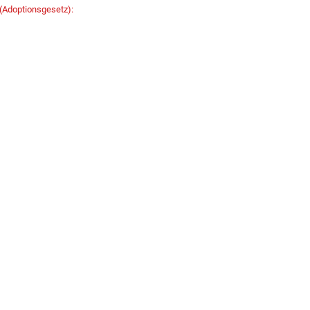
(Adoptionsgesetz):