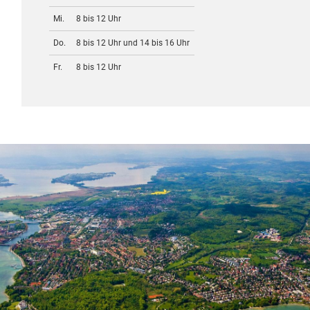
Mi.
8 bis 12 Uhr
Do.
8 bis 12 Uhr und 14 bis 16 Uhr
Fr.
8 bis 12 Uhr