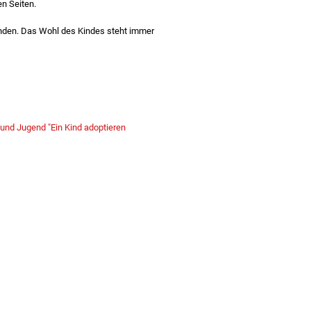
n Seiten.
 finden. Das Wohl des Kindes steht immer
 und Jugend "Ein Kind adoptieren