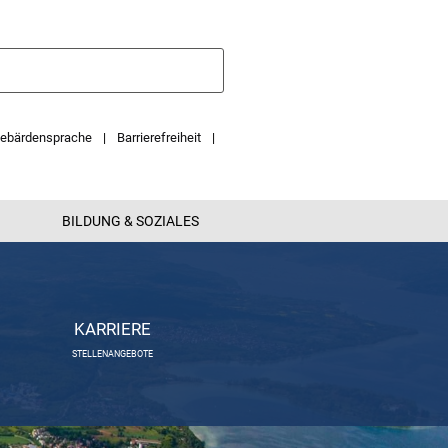
ebärdensprache
Barrierefreiheit
BILDUNG & SOZIALES
KARRIERE
STELLENANGEBOTE