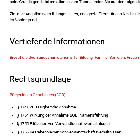
sein. Grundlegende Informationen zum Thema finden Sie auf den folgende
Ziel aller Adoptionsvermittlungen ist es, geeignete Eltern für das Kind zu
im Vordergrund.
Vertiefende Informationen
Broschüre des Bundesministeriums für Bildung, Familie, Senioren, Frauen
Rechtsgrundlage
Bürgerliches Gesetzbuch (BGB):
§ 1741 Zulässigkeit der Annahme
§ 1754 Wirkung der Annahme BGB: Namensführung
§ 1755 Erlöschen von Verwandtschaftsverhältnissen
§ 1756 Bestehenbleiben von verwandtschaftsverhältnissen