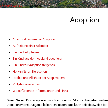
enslagen von A-Z
Adoption
Adoption
Arten und Formen der Adoption
Aufhebung einer Adoption
Ein Kind adoptieren
Ein Kind aus dem Ausland adoptieren
Ein Kind zur Adoption freigeben
Herkunftsfamilie suchen
Rechte und Pflichten der Adoptiveltern
Volljährigenadoption
Weiterführende Informationen und Links
Wenn Sie ein Kind adoptieren möchten oder zur Adoption freigeben wollen, 
Adoptionsvermittlungsstelle beraten lassen. Das kann beispielsweise bei