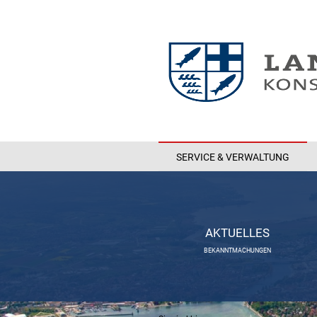
SERVICE & VERWALTUNG
AKTUELLES
BEKANNTMACHUNGEN