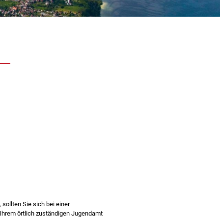
sollten Sie sich bei einer
 Ihrem örtlich zuständigen Jugendamt