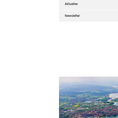
Aktuelles
Newsletter