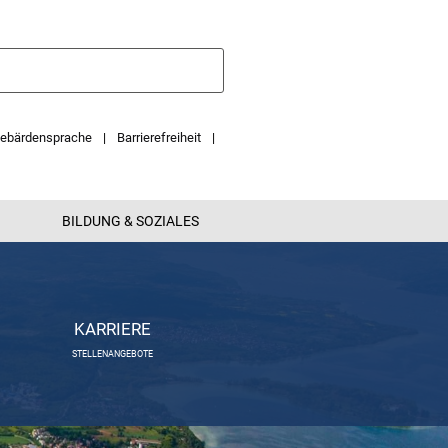
ebärdensprache
Barrierefreiheit
BILDUNG & SOZIALES
KARRIERE
STELLENANGEBOTE