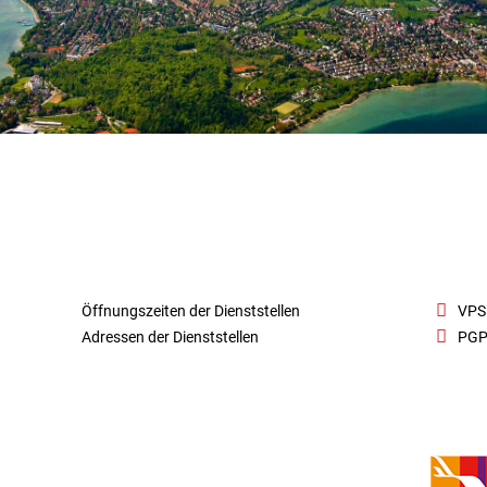
Öffnungszeiten der Dienststellen
VPS
Adressen der Dienststellen
PGP