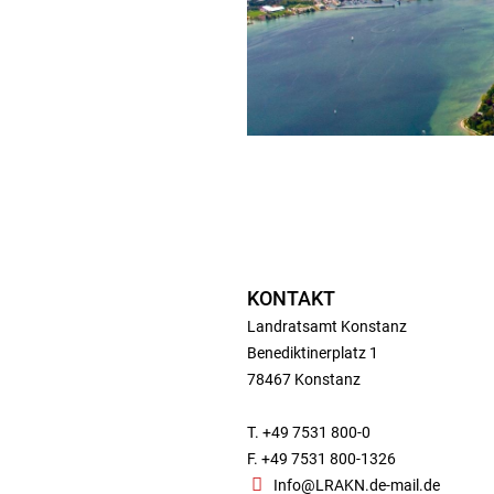
KONTAKT
Landratsamt Konstanz
Benediktinerplatz 1
78467 Konstanz
T. +49 7531 800-0
F. +49 7531 800-1326
Info@LRAKN.de-mail.de