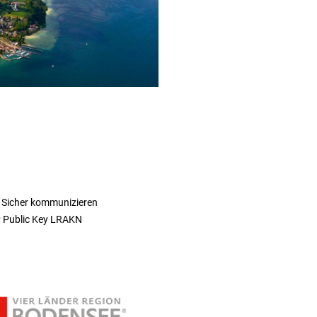
 Sicher kommunizieren
 Public Key LRAKN