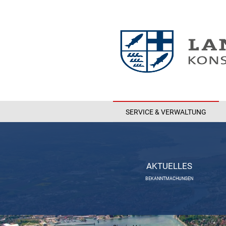
SERVICE & VERWALTUNG
AKTUELLES
BEKANNTMACHUNGEN