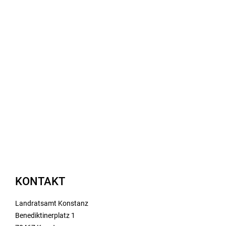
KONTAKT
Landratsamt Konstanz
Benediktinerplatz 1