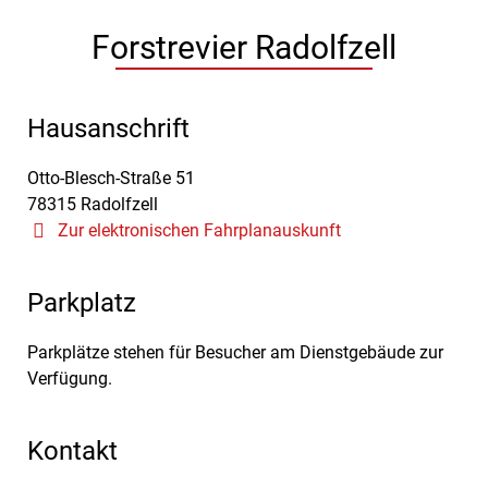
Forstrevier Radolfzell
Hausanschrift
Otto-Blesch-Straße 51
78315
Radolfzell
Zur elektronischen Fahrplanauskunft
Parkplatz
Parkplätze stehen für Besucher am Dienstgebäude zur
Verfügung.
Kontakt