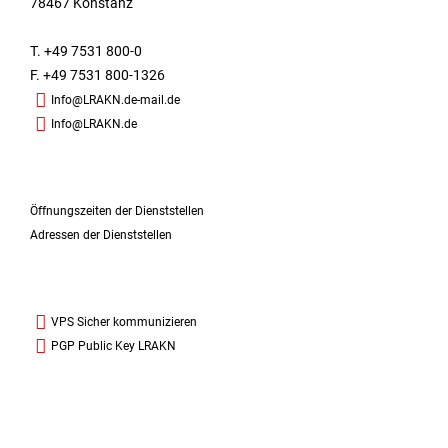
78467 Konstanz
T. +49 7531 800-0
F. +49 7531 800-1326
Info@LRAKN.de-mail.de
Info@LRAKN.de
Öffnungszeiten der Dienststellen
Adressen der Dienststellen
VPS Sicher kommunizieren
PGP Public Key LRAKN