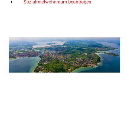
Sozialmietwohnraum beantragen