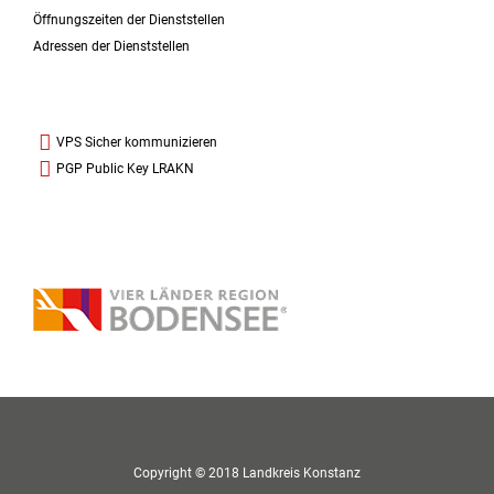
Öffnungszeiten der Dienststellen
Adressen der Dienststellen
VPS Sicher kommunizieren
PGP Public Key LRAKN
Copyright © 2018 Landkreis Konstanz