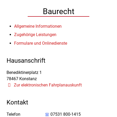
Baurecht
Allgemeine Informationen
Zugehörige Leistungen
Formulare und Onlinedienste
Hausanschrift
Benediktinerplatz 1
78467
Konstanz
Zur elektronischen Fahrplanauskunft
Kontakt
Telefon
07531 800-1415