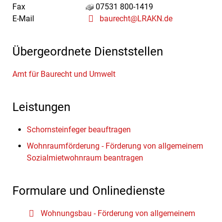
Fax
07531 800-1419
E-Mail
baurecht@LRAKN.de
Übergeordnete Dienststellen
Amt für Baurecht und Umwelt
Leistungen
Schornsteinfeger beauftragen
Wohnraumförderung - Förderung von allgemeinem
Sozialmietwohnraum beantragen
Formulare und Onlinedienste
Wohnungsbau - Förderung von allgemeinem