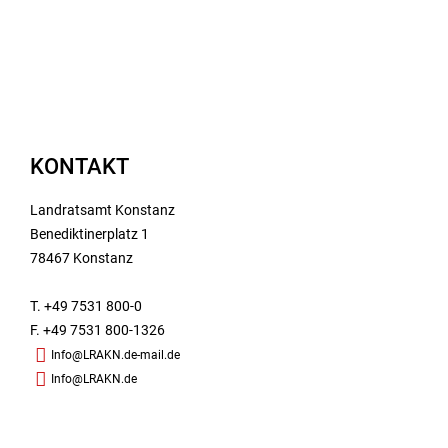
KONTAKT
Landratsamt Konstanz
Benediktinerplatz 1
78467 Konstanz
T. +49 7531 800-0
F. +49 7531 800-1326
Info@LRAKN.de-mail.de
Info@LRAKN.de