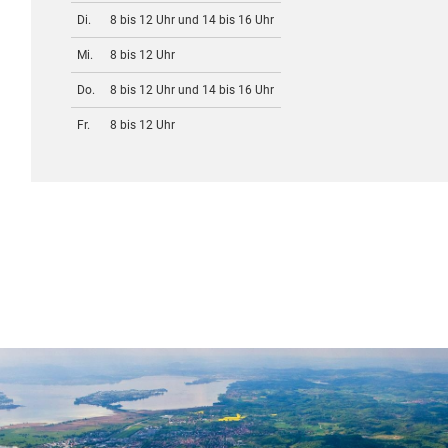
Di.
8 bis 12 Uhr und 14 bis 16 Uhr
Mi.
8 bis 12 Uhr
Do.
8 bis 12 Uhr und 14 bis 16 Uhr
Fr.
8 bis 12 Uhr