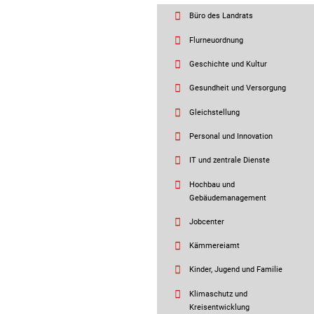
Büro des Landrats
Flurneuordnung
Geschichte und Kultur
Gesundheit und Versorgung
Gleichstellung
Personal und Innovation
IT und zentrale Dienste
Hochbau und
Gebäudemanagement
Jobcenter
Kämmereiamt
Kinder, Jugend und Familie
Klimaschutz und
Kreisentwicklung