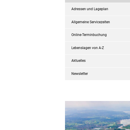
Adressen und Lageplan
Allgemeine Servicezeiten
Online-Terminbuchung
Lebenslagen von A-Z
Aktuelles
Newsletter