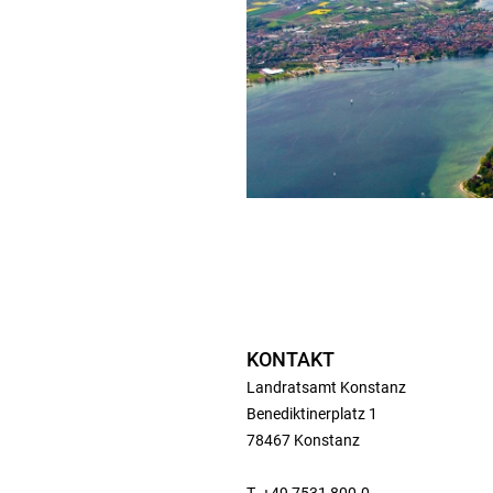
KONTAKT
Landratsamt Konstanz
Benediktinerplatz 1
78467 Konstanz