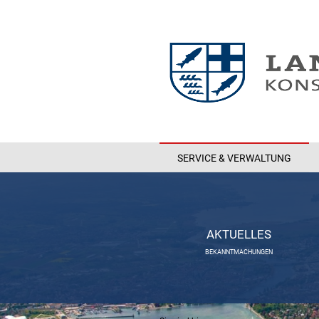
SERVICE & VERWALTUNG
AKTUELLES
BEKANNTMACHUNGEN