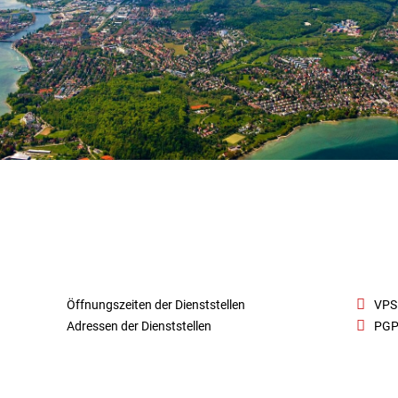
Öffnungszeiten der Dienststellen
VPS
Adressen der Dienststellen
PGP