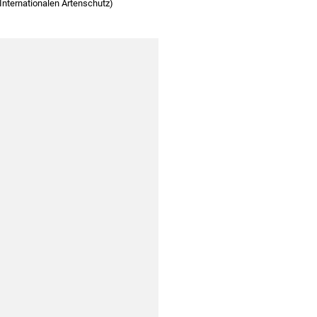
nternationalen Artenschutz)