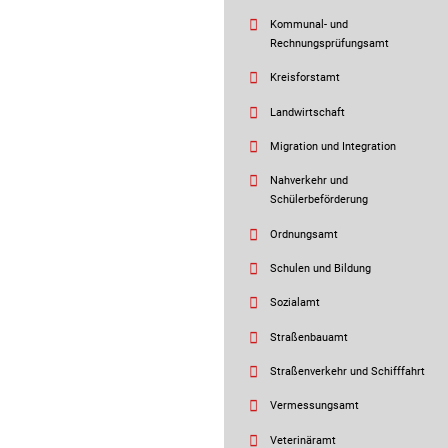
Kommunal- und
Rechnungsprüfungsamt
Kreisforstamt
Landwirtschaft
Migration und Integration
Nahverkehr und
Schülerbeförderung
Ordnungsamt
Schulen und Bildung
Sozialamt
Straßenbauamt
Straßenverkehr und Schifffahrt
Vermessungsamt
Veterinäramt