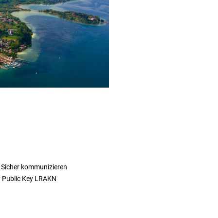
 Sicher kommunizieren
 Public Key LRAKN