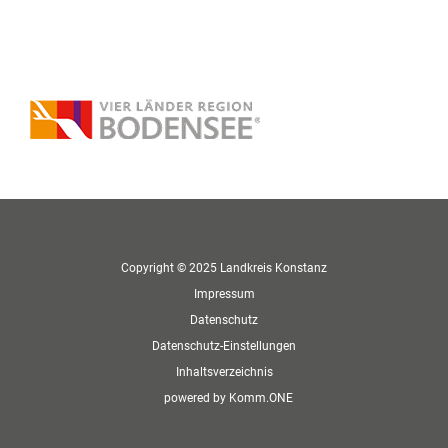
Copyright © 2025 Landkreis Konstanz
Impressum
Datenschutz
Datenschutz-Einstellungen
Inhaltsverzeichnis
p
owered by
Komm.ONE