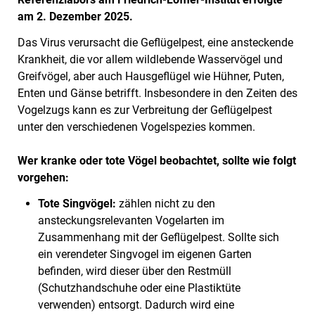
am 2. Dezember 2025.
Das Virus verursacht die Geflügelpest, eine ansteckende
Krankheit, die vor allem wildlebende Wasservögel und
Greifvögel, aber auch Hausgeflügel wie Hühner, Puten,
Enten und Gänse betrifft. Insbesondere in den Zeiten des
Vogelzugs kann es zur Verbreitung der Geflügelpest
unter den verschiedenen Vogelspezies kommen.
Wer kranke oder tote Vögel beobachtet, sollte wie folgt
vorgehen:
Tote Singvögel:
zählen nicht zu den
ansteckungsrelevanten Vogelarten im
Zusammenhang mit der Geflügelpest. Sollte sich
ein verendeter Singvogel im eigenen Garten
befinden, wird dieser über den Restmüll
(Schutzhandschuhe oder eine Plastiktüte
verwenden) entsorgt. Dadurch wird eine