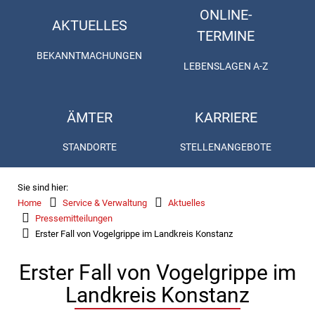
ONLINE-
AKTUELLES
TERMINE
BEKANNTMACHUNGEN
LEBENSLAGEN A-Z
ÄMTER
KARRIERE
STANDORTE
STELLENANGEBOTE
Sie sind hier:
Home
Service & Verwaltung
Aktuelles
Pressemitteilungen
Erster Fall von Vogelgrippe im Landkreis Konstanz
Erster Fall von Vogelgrippe im
Landkreis Konstanz