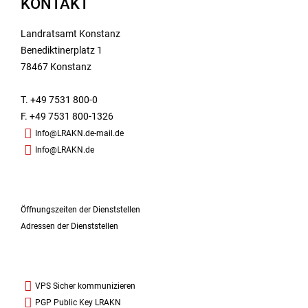
KONTAKT
Landratsamt Konstanz
Benediktinerplatz 1
78467 Konstanz
T. +49 7531 800-0
F. +49 7531 800-1326
Info@LRAKN.de-mail.de
Info@LRAKN.de
Öffnungszeiten der Dienststellen
Adressen der Dienststellen
VPS Sicher kommunizieren
PGP Public Key LRAKN