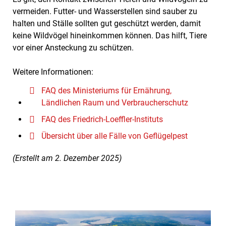
vermeiden. Futter- und Wasserstellen sind sauber zu
halten und Ställe sollten gut geschützt werden, damit
keine Wildvögel hineinkommen können. Das hilft, Tiere
vor einer Ansteckung zu schützen.
Weitere Informationen:
FAQ des Ministeriums für Ernährung,
Ländlichen Raum und Verbraucherschutz
FAQ des Friedrich-Loeffler-Instituts
Übersicht über alle Fälle von Geflügelpest
(Erstellt am 2. Dezember 2025)