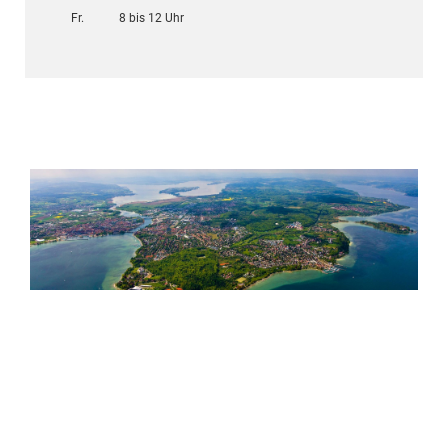
Fr.
8 bis 12 Uhr