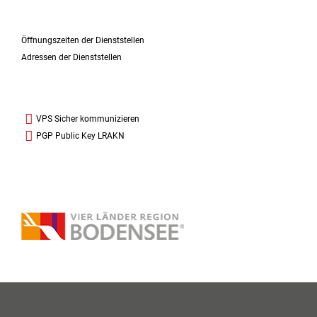
Öffnungszeiten der Dienststellen
Adressen der Dienststellen
VPS Sicher kommunizieren
PGP Public Key LRAKN