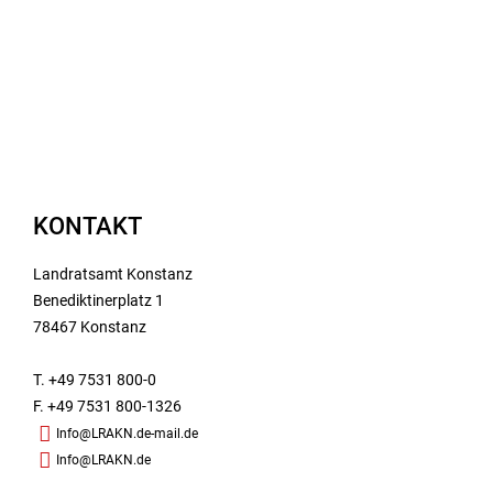
KONTAKT
Landratsamt Konstanz
Benediktinerplatz 1
78467 Konstanz
T. +49 7531 800-0
F. +49 7531 800-1326
Info@LRAKN.de-mail.de
Info@LRAKN.de