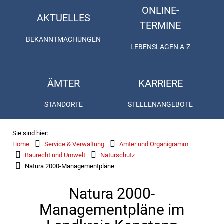
ONLINE-
AKTUELLES
TERMINE
BEKANNTMACHUNGEN
LEBENSLAGEN A-Z
ÄMTER
KARRIERE
STANDORTE
STELLENANGEBOTE
Sie sind hier:
Home
Service & Verwaltung
Ämter und Organigramm
Baurecht und Umwelt
Naturschutz
Natura 2000-Managementpläne
Natura 2000-
Managementpläne im