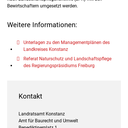
Bewirtschaftern umgesetzt werden.
Weitere Informationen:
Unterlagen zu den Managementplänen des
Landkreises Konstanz
Referat Naturschutz und Landschaftspflege
des Regierungspräsidiums Freiburg
Kontakt
Landratsamt Konstanz
Amt für Baurecht und Umwelt
Benediktinerplatz 1