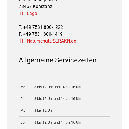
78467 Konstanz
Lage
T. +49 7531 800-1222
F. +49 7531 800-1419
Naturschutz@LRAKN.de
Allgemeine Servicezeiten
Mo.
8 bis 12 Uhr und 14 bis 16 Uhr
Di.
8 bis 12 Uhr und 14 bis 16 Uhr
Mi.
8 bis 12 Uhr
Do.
8 bis 12 Uhr und 14 bis 16 Uhr