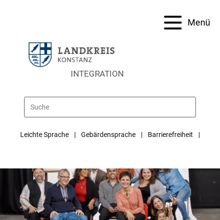
Menü
INTEGRATION
Leichte Sprache
Gebärdensprache
Barrierefreiheit