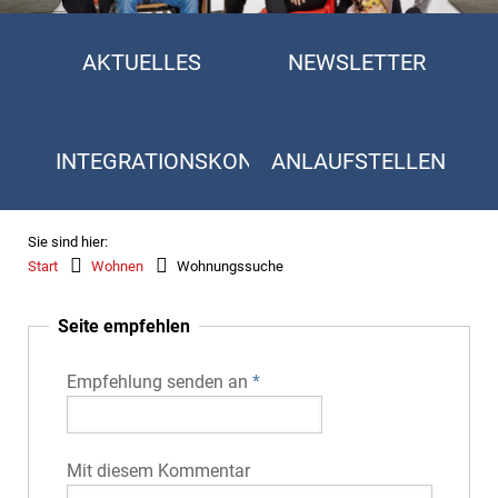
AKTUELLES
NEWSLETTER
INTEGRATIONSKONZEPT
ANLAUFSTELLEN
Sie sind hier:
Start
Wohnen
Wohnungssuche
Seite empfehlen
Empfehlung senden an
*
Mit diesem Kommentar