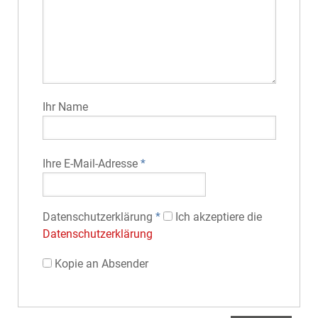
Ihr Name
Ihre E-Mail-Adresse
*
Datenschutz­erklärung
*
Ich akzeptiere die
Datenschutz­erklärung
Kopie an Absender