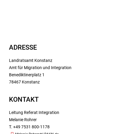
ADRESSE
Landratsamt Konstanz
Amt für Migration und Integration
Benediktinerplatz 1
78467 Konstanz
KONTAKT
Leitung Referat Integration
Melanie Rohrer
T. +49 7531 800-1178