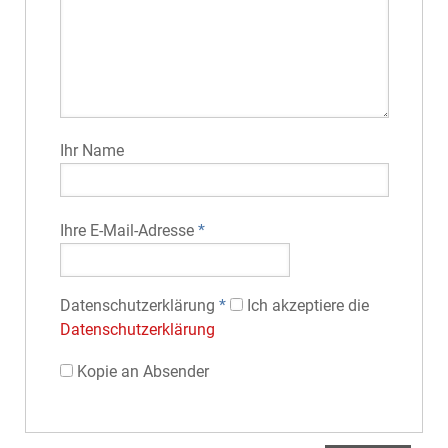
Ihr Name
Ihre E-Mail-Adresse
*
Datenschutz­erklärung
*
Ich akzeptiere die
Datenschutz­erklärung
Kopie an Absender