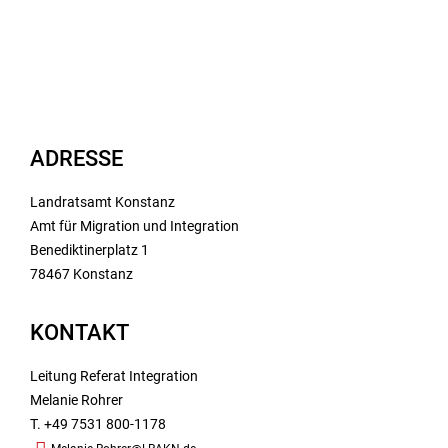
ADRESSE
Landratsamt Konstanz
Amt für Migration und Integration
Benediktinerplatz 1
78467 Konstanz
KONTAKT
Leitung Referat Integration
Melanie Rohrer
T. +49 7531 800-1178