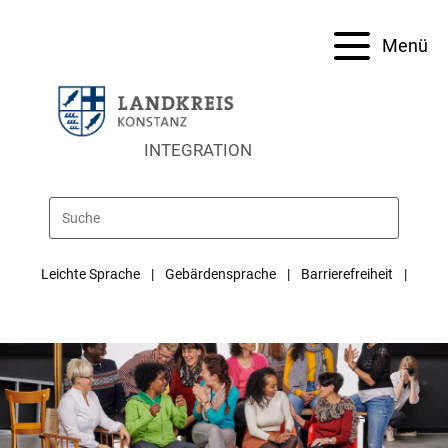
Menü
INTEGRATION
Leichte Sprache
Gebärdensprache
Barrierefreiheit