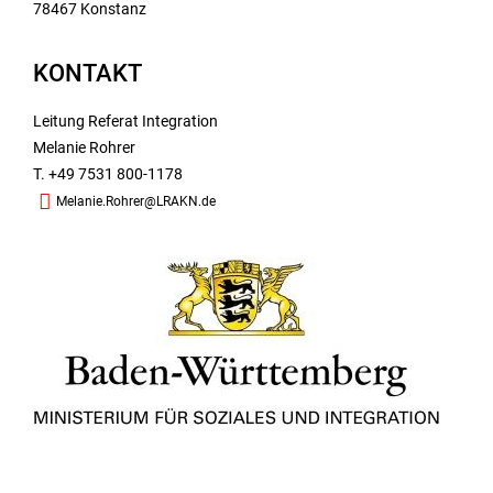
78467 Konstanz
KONTAKT
Leitung Referat Integration
Melanie Rohrer
T. +49 7531 800-1178
Melanie.Rohrer@LRAKN.de