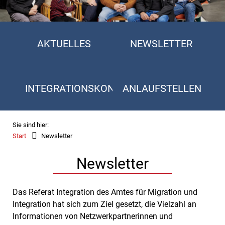
AKTUELLES
NEWSLETTER
INTEGRATIONSKONZEPT
ANLAUFSTELLEN
Sie sind hier:
Start
Newsletter
Newsletter
Das Referat Integration des Amtes für Migration und
Integration hat sich zum Ziel gesetzt, die Vielzahl an
Informationen von Netzwerkpartnerinnen und