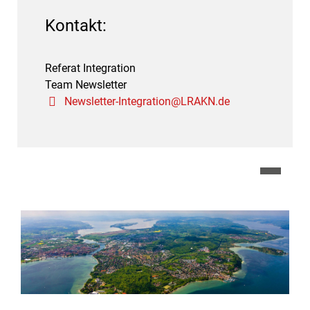
Kontakt:
Referat Integration
Team Newsletter
Newsletter-Integration@LRAKN.de