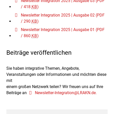
Newsletter Integration 2025 | Ausgabe 03
(PDF
/ 418
KB
)
Newsletter Integration 2025 | Ausgabe 02
(PDF
/ 290
KB
)
Newsletter Integration 2025 | Ausgabe 01
(PDF
/ 860
KB
)
Beiträge veröffentlichen
Sie haben integrative Themen, Angebote,
Veranstaltungen oder Informationen und möchten diese
mit
einem großen Netzwerk teilen? Wir freuen uns auf Ihre
Beiträge an
Newsletter-Integration@LRAKN.de.