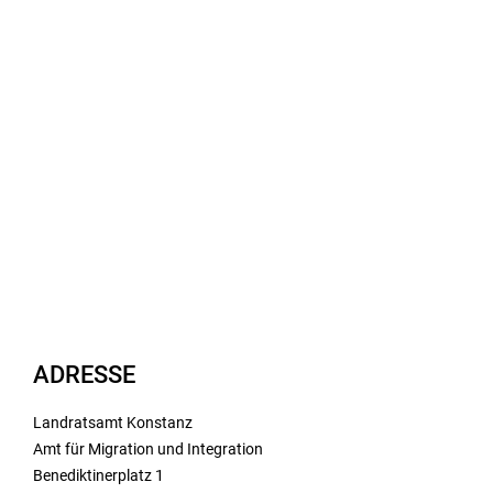
ADRESSE
Landratsamt Konstanz
Amt für Migration und Integration
Benediktinerplatz 1