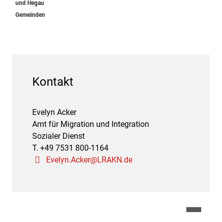
und Hegau
Gemeinden
Kontakt
Evelyn Acker
Amt für Migration und Integration
Sozialer Dienst
T. +49 7531 800-1164
Evelyn.Acker@LRAKN.de