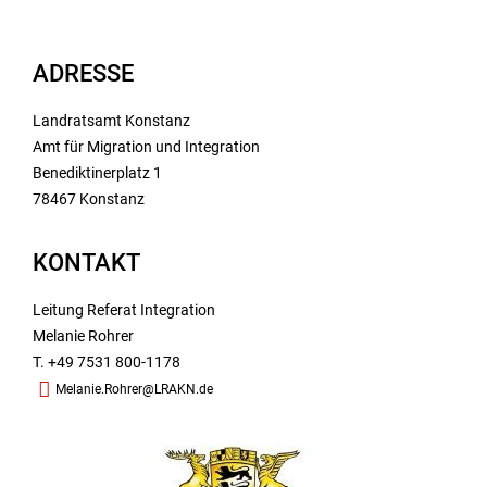
ADRESSE
Landratsamt Konstanz
Amt für Migration und Integration
Benediktinerplatz 1
78467 Konstanz
KONTAKT
Leitung Referat Integration
Melanie Rohrer
T. +49 7531 800-1178
Melanie.Rohrer@LRAKN.de