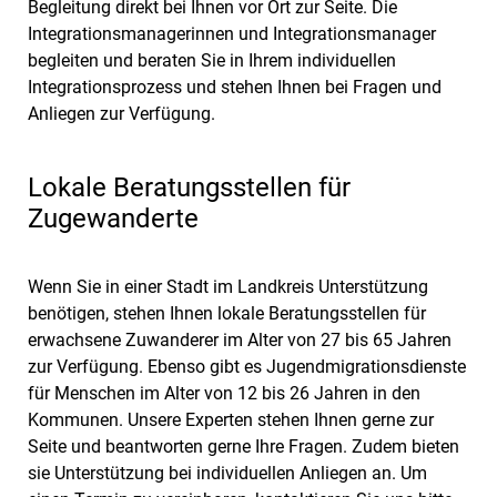
Begleitung direkt bei Ihnen vor Ort zur Seite. Die
Integrationsmanagerinnen und Integrationsmanager
begleiten und beraten Sie in Ihrem individuellen
Integrationsprozess und stehen Ihnen bei Fragen und
Anliegen zur Verfügung.
Lokale Beratungsstellen für
Zugewanderte
Wenn Sie in einer Stadt im Landkreis Unterstützung
benötigen, stehen Ihnen lokale Beratungsstellen für
erwachsene Zuwanderer im Alter von 27 bis 65 Jahren
zur Verfügung. Ebenso gibt es Jugendmigrationsdienste
für Menschen im Alter von 12 bis 26 Jahren in den
Kommunen. Unsere Experten stehen Ihnen gerne zur
Seite und beantworten gerne Ihre Fragen. Zudem bieten
sie Unterstützung bei individuellen Anliegen an. Um