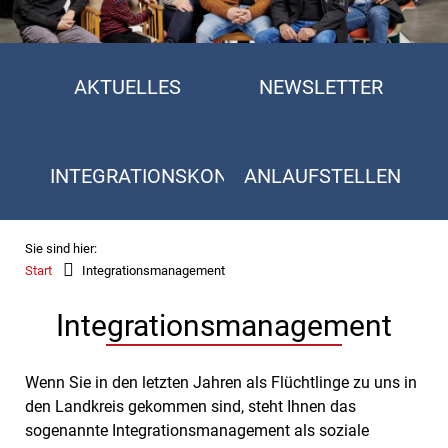
AKTUELLES
NEWSLETTER
INTEGRATIONSKONZEPT
ANLAUFSTELLEN
Sie sind hier:
Start
Integrationsmanagement
Integrationsmanagement
Wenn Sie in den letzten Jahren als Flüchtlinge zu uns in
den Landkreis gekommen sind, steht Ihnen das
sogenannte Integrationsmanagement als soziale