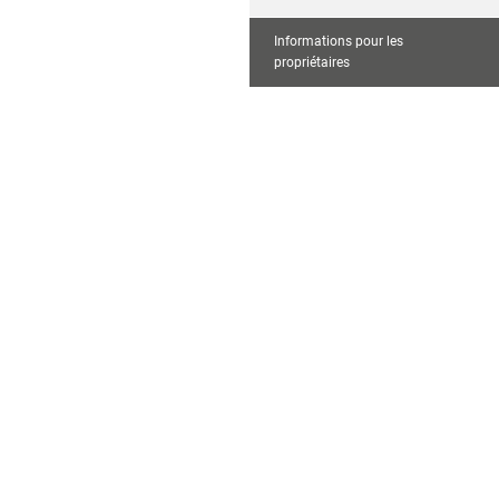
Informations pour les
propriétaires