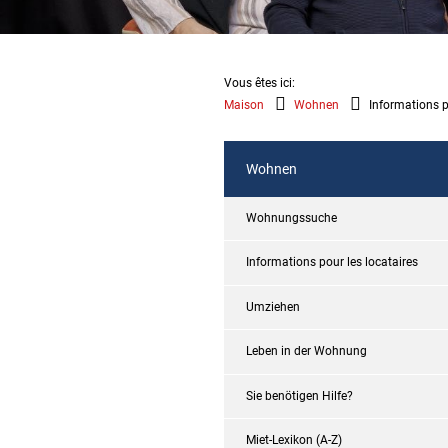
Vous êtes ici:
Maison
Wohnen
Informations p
Wohnen
Wohnungssuche
Informations pour les locataires
Umziehen
Leben in der Wohnung
Sie benötigen Hilfe?
Miet-Lexikon (A-Z)