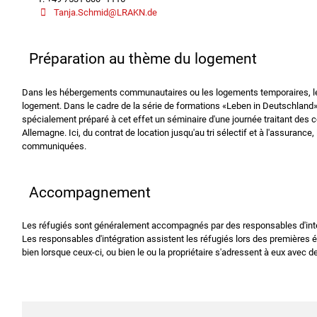
Tanja.Schmid@LRAKN.de
Préparation au thème du logement
Dans les hébergements communautaires ou les logements temporaires, le
logement. Dans le cadre de la série de formations «Leben in Deutschland
spécialement préparé à cet effet un séminaire d'une journée traitant des 
Allemagne. Ici, du contrat de location jusqu'au tri sélectif et à l'assurance
communiquées.
Accompagnement
Les réfugiés sont généralement accompagnés par des responsables d'intégr
Les responsables d'intégration assistent les réfugiés lors des premières
bien lorsque ceux-ci, ou bien le ou la propriétaire s'adressent à eux avec d