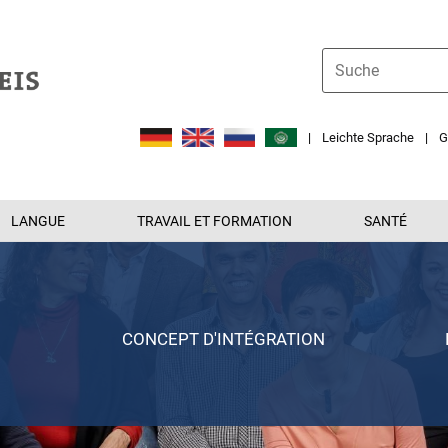
Leichte Sprache
G
LANGUE
TRAVAIL ET FORMATION
SANTÉ
CONCEPT D'INTÉGRATION