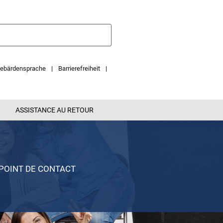
ebärdensprache
Barrierefreiheit
ASSISTANCE AU RETOUR
POINT DE CONTACT