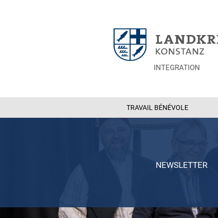
INTEGRATION
TRAVAIL BÉNÉVOLE
NEWSLETTER