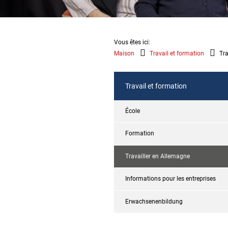
Vous êtes ici:
Maison
Travail et formation
Tra
Travail et formation
École
Formation
Travailler en Allemagne
Informations pour les entreprises
Erwachsenenbildung