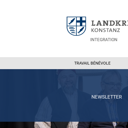
INTEGRATION
TRAVAIL BÉNÉVOLE
NEWSLETTER