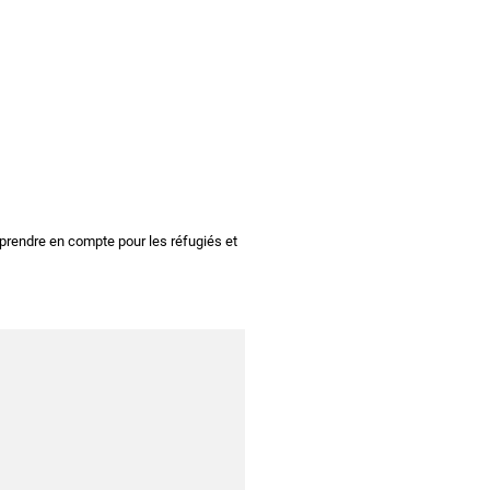
 prendre en compte pour les réfugiés et