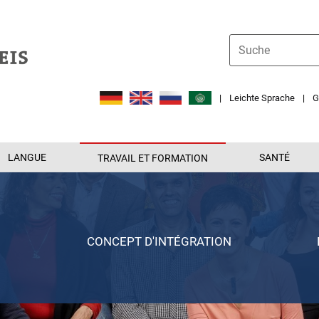
Leichte Sprache
G
LANGUE
SANTÉ
TRAVAIL ET FORMATION
CONCEPT D'INTÉGRATION