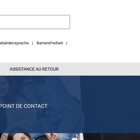
ebärdensprache
Barrierefreiheit
ASSISTANCE AU RETOUR
POINT DE CONTACT