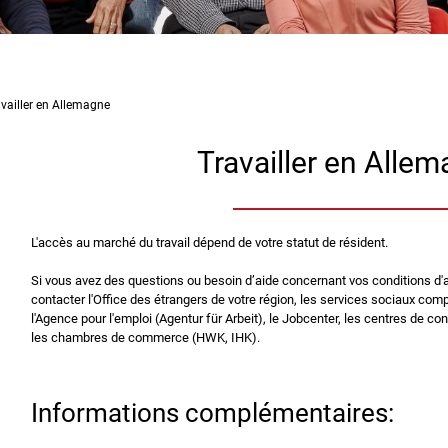
vailler en Allemagne
Travailler en Alle
L'accès au marché du travail dépend de votre statut de résident.
Si vous avez des questions ou besoin d’aide concernant vos conditions d'
contacter l'Office des étrangers de votre région, les services sociaux compé
l'Agence pour l'emploi (Agentur für Arbeit), le Jobcenter, les centres de c
les chambres de commerce (HWK, IHK).
Informations complémentaires: