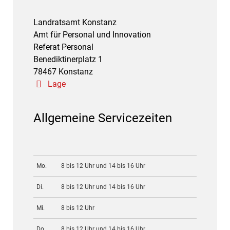
Landratsamt Konstanz
Amt für Personal und Innovation
Referat Personal
Benediktinerplatz 1
78467 Konstanz
Lage
Allgemeine Servicezeiten
Mo.
8 bis 12 Uhr und 14 bis 16 Uhr
Di.
8 bis 12 Uhr und 14 bis 16 Uhr
Mi.
8 bis 12 Uhr
Do.
8 bis 12 Uhr und 14 bis 16 Uhr