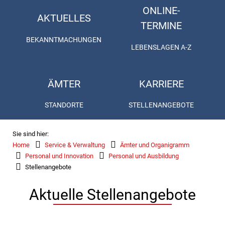
ONLINE-
AKTUELLES
TERMINE
BEKANNTMACHUNGEN
LEBENSLAGEN A-Z
ÄMTER
KARRIERE
STANDORTE
STELLENANGEBOTE
Sie sind hier:
Home
Service & Verwaltung
Ämter und Organigramm
Personal und Innovation
Personal und Ausbildung
Stellenangebote
Aktuelle Stellenangebote