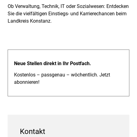
Ob Verwaltung, Technik, IT oder Sozialwesen: Entdecken
Sie die vielfältigen Einstiegs- und Karrierechancen beim
Landkreis Konstanz.
Neue Stellen direkt in Ihr Postfach.
Kostenlos – passgenau – wöchentlich. Jetzt
abonnieren!
Kontakt