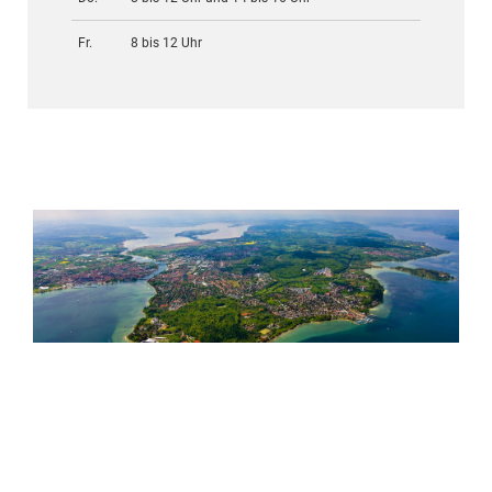
Fr.
8 bis 12 Uhr