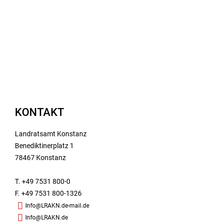
KONTAKT
Landratsamt Konstanz
Benediktinerplatz 1
78467 Konstanz
T. +49 7531 800-0
F. +49 7531 800-1326
Info@LRAKN.de-mail.de
Info@LRAKN.de