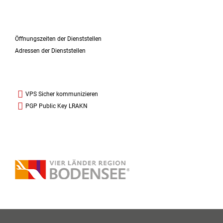
Öffnungszeiten der Dienststellen
Adressen der Dienststellen
VPS Sicher kommunizieren
PGP Public Key LRAKN