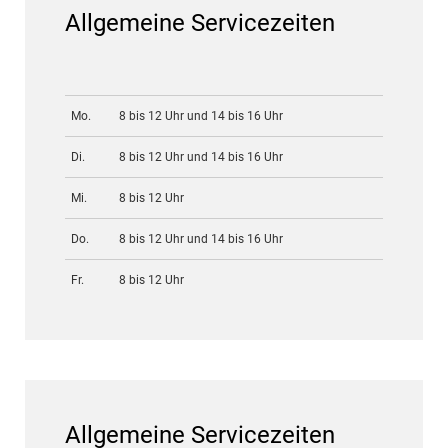
Allgemeine Servicezeiten
Mo.
8 bis 12 Uhr und 14 bis 16 Uhr
Di.
8 bis 12 Uhr und 14 bis 16 Uhr
Mi.
8 bis 12 Uhr
Do.
8 bis 12 Uhr und 14 bis 16 Uhr
Fr.
8 bis 12 Uhr
Allgemeine Servicezeiten