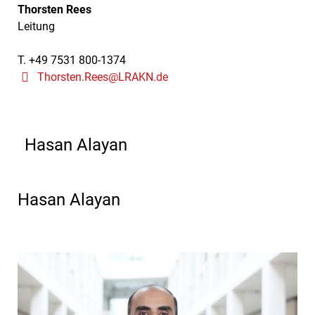
Thorsten Rees
Leitung
T. +49 7531 800-1374
Thorsten.Rees@LRAKN.de
Hasan Alayan
Hasan Alayan