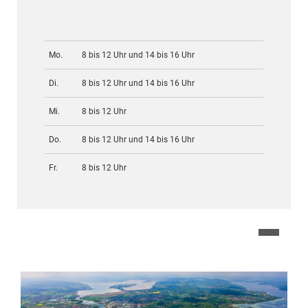
Mo.
8 bis 12 Uhr und 14 bis 16 Uhr
Di.
8 bis 12 Uhr und 14 bis 16 Uhr
Mi.
8 bis 12 Uhr
Do.
8 bis 12 Uhr und 14 bis 16 Uhr
Fr.
8 bis 12 Uhr