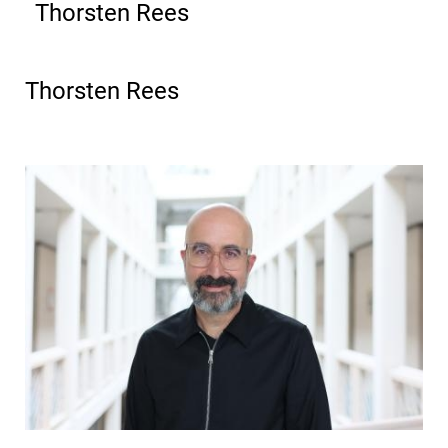
Thorsten Rees
Thorsten Rees