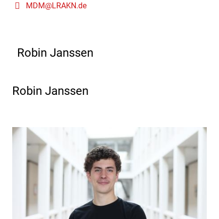
MDM@LRAKN.de
Robin Janssen
Robin Janssen