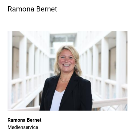
Ramona Bernet
Ramona Bernet
Medienservice