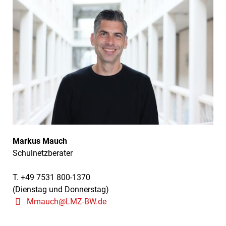
Markus Mauch
Schulnetzberater
T. +49 7531 800-1370
(Dienstag und Donnerstag)
Mmauch@LMZ-BW.de