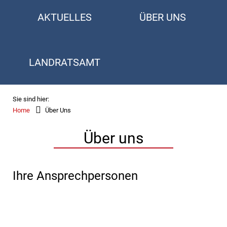
AKTUELLES
ÜBER UNS
LANDRATSAMT
Sie sind hier:
Home
Über Uns
Über uns
Ihre Ansprechpersonen