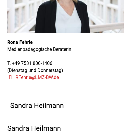
Rona Fehrle
Medienpädagogische Beraterin
T. +49 7531 800-1406
(Dienstag und Donnerstag)
RFehrle@LMZ-BW.de
Sandra Heilmann
Sandra Heilmann