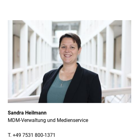
Sandra Heilmann
MDM-Verwaltung und Medienservice
T. +49 7531 800-1371