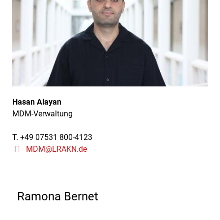
Hasan Alayan
MDM-Verwaltung
T. +49 07531 800-4123
MDM@LRAKN.de
Ramona Bernet