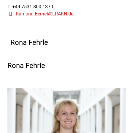
T. +49 7531 800-1370
Ramona.Bernet@LRAKN.de
Rona Fehrle
Rona Fehrle