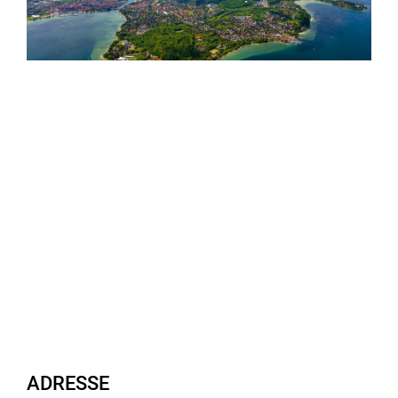
ADRESSE