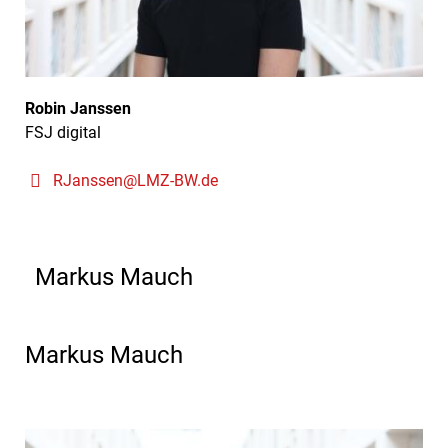
Robin Janssen
FSJ digital
RJanssen@LMZ-BW.de
Markus Mauch
Markus Mauch