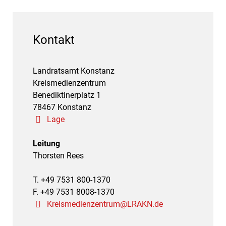
Kontakt
Landratsamt Konstanz
Kreismedienzentrum
Benediktinerplatz 1
78467 Konstanz
Lage
Leitung
Thorsten Rees
T. +49 7531 800-1370
F. +49 7531 8008-1370
Kreismedienzentrum@LRAKN.de