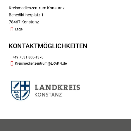
Kreismedienzentrum Konstanz
Benediktinerplatz 1
78467 Konstanz
Lage
KONTAKTMÖGLICHKEITEN
T. +49 7531 800-1370
Kreismedienzentrum@LRAKN.de