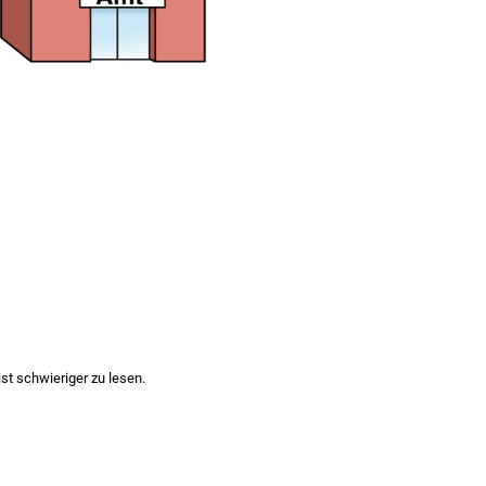
st schwieriger zu lesen.