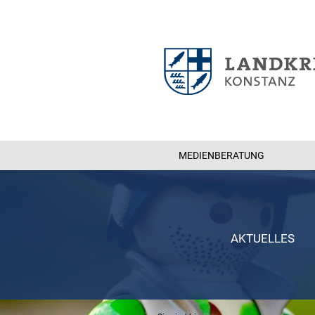
MEDIENBERATUNG
AKTUELLES