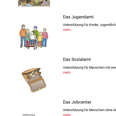
Das Jugendamt
Unterstützung für Kinder, Jugendlic
mehr...
Das Sozialamt
Unterstützung für Menschen mit we
mehr...
Das Jobcenter
Unterstützung für Menschen ohne Ar
mehr...