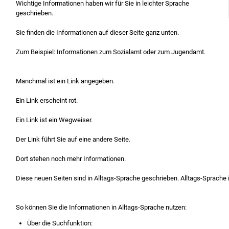
Wichtige Informationen haben wir für Sie in leichter Sprache
geschrieben.
Sie finden die Informationen auf dieser Seite ganz unten.
Zum Beispiel: Informationen zum Sozialamt oder zum Jugendamt.
Manchmal ist ein Link angegeben.
Ein Link erscheint rot.
Ein Link ist ein Wegweiser.
Der Link führt Sie auf eine andere Seite.
Dort stehen noch mehr Informationen.
Diese neuen Seiten sind in Alltags-Sprache geschrieben. Alltags-Sprache i
So können Sie die Informationen in Alltags-Sprache nutzen:
Über die Suchfunktion: