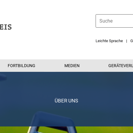
Leichte Sprache
G
FORTBILDUNG
MEDIEN
GERÄTEVERL
ÜBER UNS