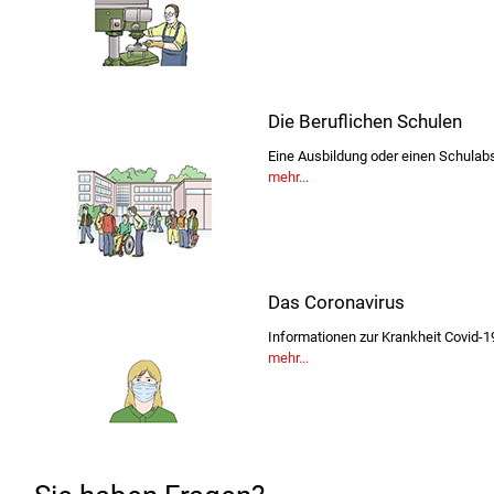
Die Beruflichen Schulen
Eine Ausbildung oder einen Schula
mehr...
Das Coronavirus
Informationen zur Krankheit Covid-1
mehr...