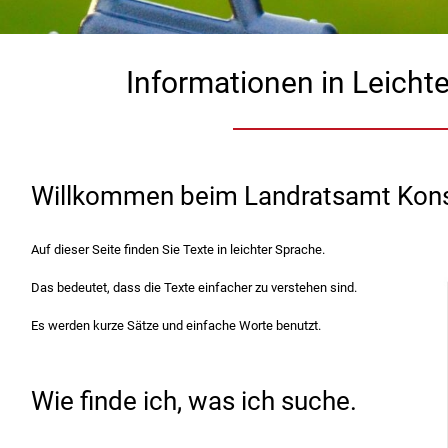
Informationen in Leicht
Willkommen beim Landratsamt Kon
Auf dieser Seite finden Sie Texte in leichter Sprache.
Das bedeutet, dass die Texte einfacher zu verstehen sind.
Es werden kurze Sätze und einfache Worte benutzt.
Wie finde ich, was ich suche.