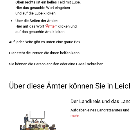
Oben rechts ist ein helles Feld mit Lupe.
Hier das gesuchte Wort eingeben
und auf die Lupe klicken.
Über die Seiten der Ämter:
Hier auf das Wort "
Ämter
" klicken und
auf das gesuchte Amt klicken.
Auf jeder Seite gibt es unten eine graue Box.
Hier steht die Person die Ihnen helfen kann.
Sie können die Person anrufen oder eine E-Mail schreiben.
Über diese Ämter können Sie in Leic
Der Landkreis und das Lan
Aufgaben eines Landratsamtes und 
mehr...