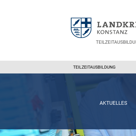
TEILZEITAUSBILD
TEILZEITAUSBILDUNG
AKTUELLES