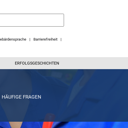
ebärdensprache
Barrierefreiheit
ERFOLGSGESCHICHTEN
HÄUFIGE FRAGEN