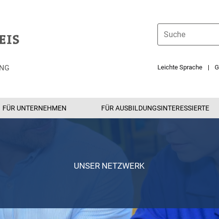
UNG
Leichte Sprache
G
FÜR UNTERNEHMEN
FÜR AUSBILDUNGSINTERESSIERTE
UNSER NETZWERK