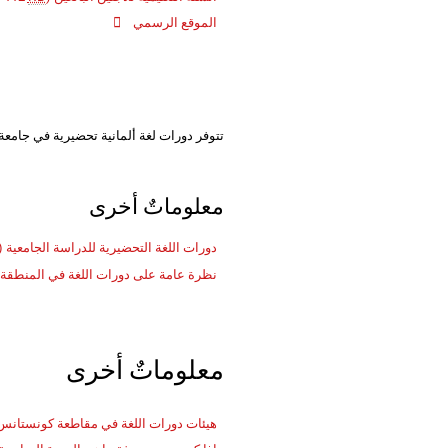
الموقع الرسمي
تتوفر دورات لغة ألمانية تحضيرية في جامعة
معلوماتٌ أخرى
دورات اللغة التحضيرية للدراسة الجامعية
F / 112
نظرة عامة على دورات اللغة في المنطقة 
معلوماتٌ أخرى
هيئات دورات اللغة في مقاطعة كونستانس