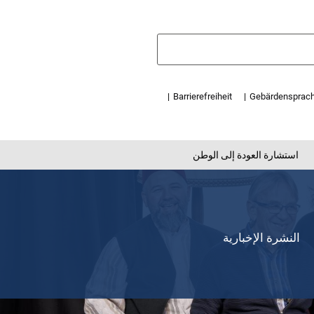
Barrierefreiheit
Gebärdensprac
استشارة العودة إلى الوطن
النشرة الإخبارية