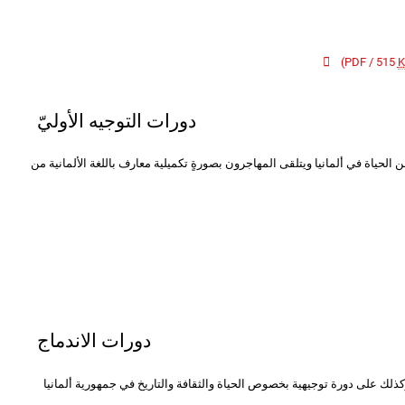
)
دورات التوجيه الأوليّ
ن الحياة في ألمانيا ويتلقى المهاجرون بصورةٍ تكميلية معارف باللغة الألمانية من
دورات الاندماج
كذلك على دورة توجيهية بخصوص الحياة والثقافة والتاريخ في جمهورية ألمانيا