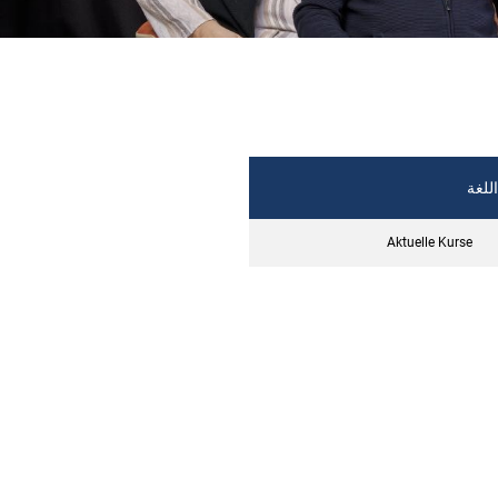
اللغة
Aktuelle Kurse