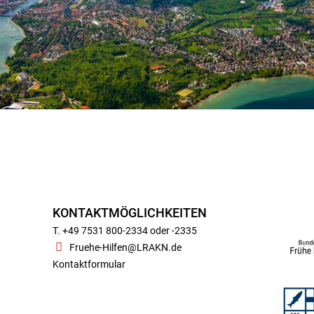
KONTAKTMÖGLICHKEITEN
T. +49 7531 800-2334 oder -2335
Fruehe-Hilfen@LRAKN.de
Kontaktformular