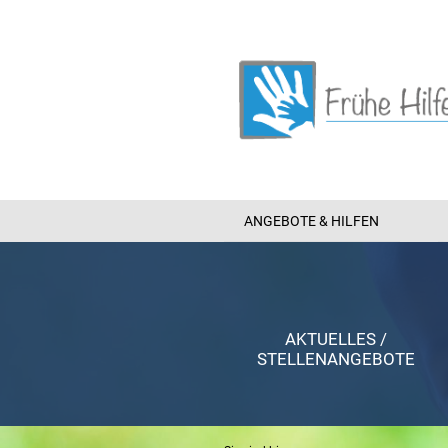
ANGEBOTE & HILFEN
AKTUELLES /
STELLENANGEBOTE