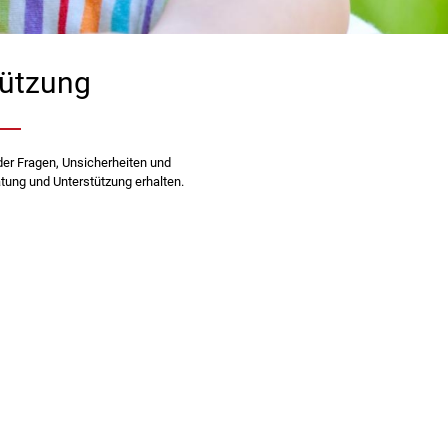
tützung
er Fragen, Unsicherheiten und
atung und Unterstützung erhalten.