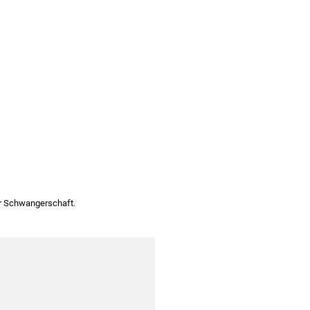
r Schwangerschaft.