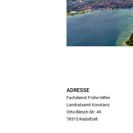
ADRESSE
Fachdienst Frühe Hilfen
Landratsamt Konstanz
Otto-Blesch-Str. 49
78315 Radolfzell