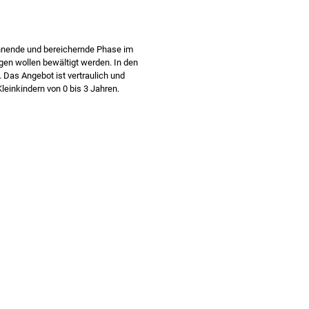
nnende und bereichernde Phase im
gen wollen bewältigt werden. In den
 Das Angebot ist vertraulich und
leinkindern von 0 bis 3 Jahren.