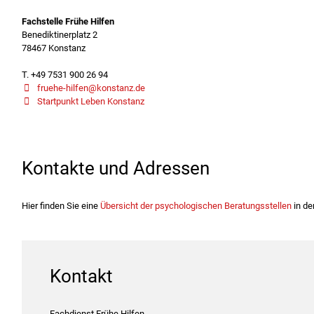
Fachstelle Frühe Hilfen
Benediktinerplatz 2
78467 Konstanz
T. +49 7531 900 26 94
fruehe-hilfen@konstanz.de
Startpunkt Leben Konstanz
Kontakte und Adressen
Hier finden Sie eine
Übersicht der psychologischen Beratungsstellen
in de
Kontakt
Fachdienst Frühe Hilfen