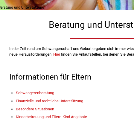
Beratung und Unterstützung
Beratung und Unters
In der Zeit rund um Schwangerschaft und Geburt ergeben sich immer wied
neue Herausforderungen.
Hier
finden Sie Anlaufstellen, bei denen Sie Ber
Informationen für Eltern
Schwangerenberatung
Finanzielle und rechtliche Unterstützung
Besondere Situationen
Kinderbetreuung und Eltern-Kind Angebote