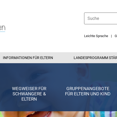
Leichte Sprache
G
INFORMATIONEN FÜR ELTERN
LANDESPROGRAMM STÄ
WEGWEISER FÜR
GRUPPENANGEBOTE
SCHWANGERE &
FÜR ELTERN UND KIND
ELTERN