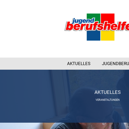
AKTUELLES
JUGENDBERU
AKTUELLES
VERANSTALTUNGEN