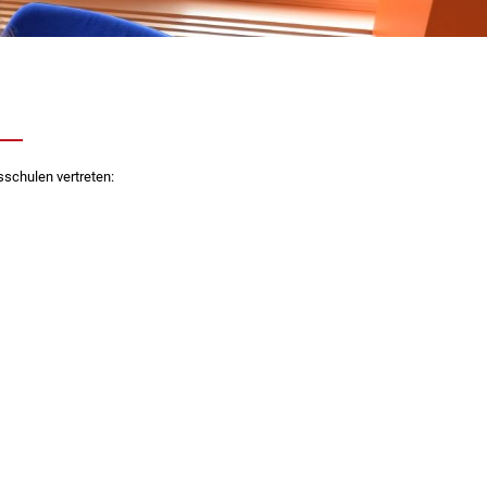
sschulen vertreten: