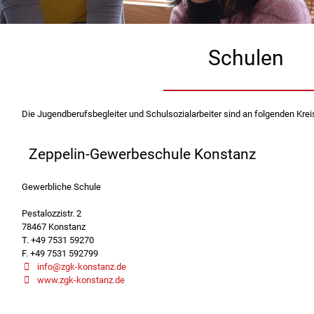
Schulen
Die Jugendberufsbegleiter und Schulsozialarbeiter sind an folgenden Krei
Zeppelin-Gewerbeschule Konstanz
Gewerbliche Schule
Pestalozzistr. 2
78467 Konstanz
T. +49 7531 59270
F. +49 7531 592799
info@zgk-konstanz.de
www.zgk-konstanz.de