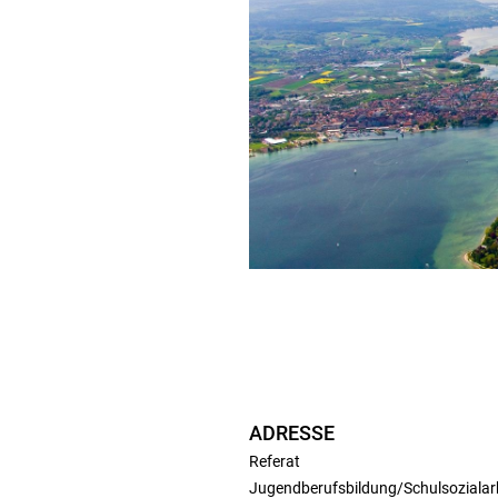
ADRESSE
Referat
Jugendberufsbildung/Schulsozialar