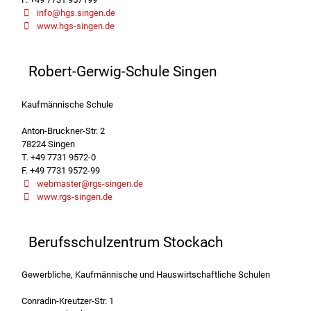
info@hgs.singen.de
www.hgs-singen.de
Robert-Gerwig-Schule Singen
Kaufmännische Schule
Anton-Bruckner-Str. 2
78224 Singen
T. +49 7731 9572-0
F. +49 7731 9572-99
webmaster@rgs-singen.de
www.rgs-singen.de
Berufsschulzentrum Stockach
Gewerbliche, Kaufmännische und Hauswirtschaftliche Schulen
Conradin-Kreutzer-Str. 1