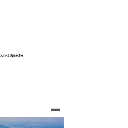
punkt Sprache