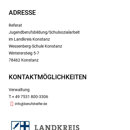
ADRESSE
Referat
Jugendberufsbildung/Schulsozialarbeit
im Landkreis Konstanz
Wessenberg-Schule Konstanz
Winterersteig 5-7
78462 Konstanz
KONTAKTMÖGLICHKEITEN
Verwaltung
T.+ 49 7531 800-3306
info@berufshelfer.de