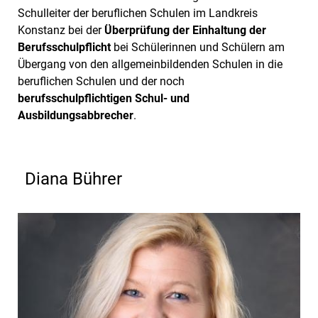
Schulleiter der beruflichen Schulen im Landkreis
Konstanz bei der
Überprüfung der Einhaltung der
Berufsschulpflicht
bei Schülerinnen und Schülern am
Übergang von den allgemeinbildenden Schulen in die
beruflichen Schulen und der noch
berufsschulpflichtigen Schul- und
Ausbildungsabbrecher
.
Diana Bührer