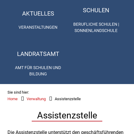
SCHULEN
AKTUELLES
BERUFLICHE SCHULEN |
VERANSTALTUNGEN
SONNENLANDSCHULE
LANDRATSAMT
AMT FÜR SCHULEN UND
BILDUNG
Sie sind hier:
Home
Verwaltung
Assistenzstelle
Assistenzstelle
Die Assistenzstelle unterstützt den geschäftsführenden