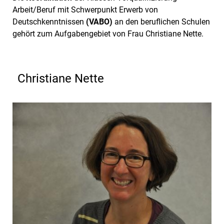
Arbeit/Beruf mit Schwerpunkt Erwerb von
Deutschkenntnissen
(VABO)
an den beruflichen Schulen
gehört zum Aufgabengebiet von Frau Christiane Nette.
Christiane Nette