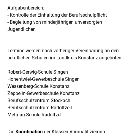
Aufgabenbereich:
- Kontrolle der Einhaltung der Berufsschulpflicht
- Begleitung von minderjährigen unversorgten
Jugendlichen
Termine werden nach vorheriger Vereinbarung an den
beruflichen Schulen im Landkreis Konstanz angeboten:
Robert-Gerwig-Schule Singen
Hohentwiel-Gewerbeschule Singen
Wessenberg-Schule Konstanz
Zeppelin-Gewerbeschule Konstanz
Berufsschulzentrum Stockach
Berufsschulzentrum Radolfzell
Mettnau-Schule Radolfzell
Die
Koordination
der Klassen Vorqualifizierung