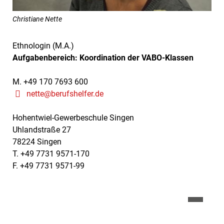
Christiane Nette
Ethnologin (M.A.)
Aufgabenbereich: Koordination der VABO-Klassen
M. +49 170 7693 600
nette@berufshelfer.de
Hohentwiel-Gewerbeschule Singen
Uhlandstraße 27
78224 Singen
T. +49 7731 9571-170
F. +49 7731 9571-99