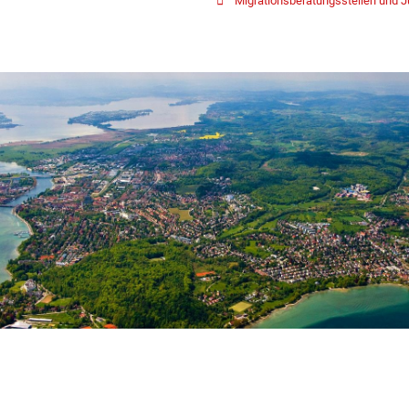
Migrationsberatungsstellen und 