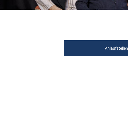
Anlaufstellen