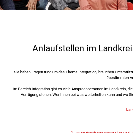
Anlaufstellen im Landkre
Sie haben Fragen rund um das Thema Integration, brauchen Unterstütz
bestimmten Ang
Im Bereich Integration gibt es viele Ansprechpersonen im Landkreis, die
Verfügung stehen. Wer Ihnen bei was weiterhelfen kann und wo S
Lan