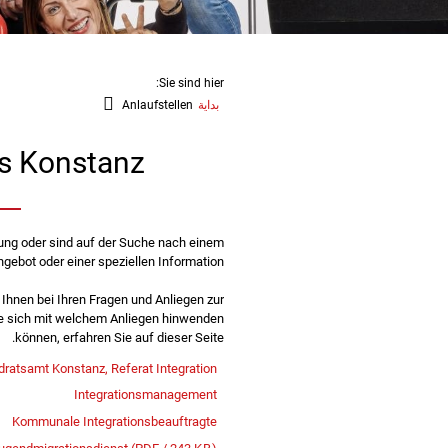
Sie sind hier:
بداية
Anlaufstellen
is Konstanz
ung oder sind auf der Suche nach einem
ebot oder einer speziellen Information?
 Ihnen bei Ihren Fragen und Anliegen zur
ie sich mit welchem Anliegen hinwenden
können, erfahren Sie auf dieser Seite.
dratsamt Konstanz, Referat Integration
Integrationsmanagement
Kommunale Integrationsbeauftragte