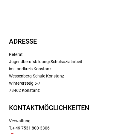
ADRESSE
Referat
Jugendberufsbildung/Schulsozialarbeit
im Landkreis Konstanz
Wessenberg-Schule Konstanz
Winterersteig 5-7
78462 Konstanz
KONTAKTMÖGLICHKEITEN
Verwaltung
T.+ 49 7531 800-3306