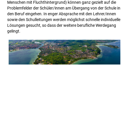
Menschen mit Fluchthintergrund) können ganz gezielt auf die
Problemfelder der Schüler/innen am Übergang von der Schule in
den Beruf eingehen. In enger Absprache mit den Lehrer/innen
sowie den Schulleitungen werden möglichst schnelle individuelle
Lösungen gesucht, so dass der weitere berufliche Werdegang
gelingt.