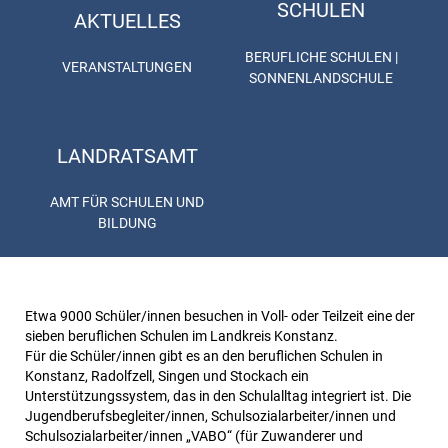
SCHULEN
AKTUELLES
BERUFLICHE SCHULEN |
VERANSTALTUNGEN
SONNENLANDSCHULE
LANDRATSAMT
AMT FÜR SCHULEN UND
BILDUNG
Etwa 9000 Schüler/innen besuchen in Voll- oder Teilzeit eine der
sieben beruflichen Schulen im Landkreis Konstanz.
Für die Schüler/innen gibt es an den beruflichen Schulen in
Konstanz, Radolfzell, Singen und Stockach ein
Unterstützungssystem, das in den Schulalltag integriert ist. Die
Jugendberufsbegleiter/innen, Schulsozialarbeiter/innen und
Schulsozialarbeiter/innen „VABO“ (für Zuwanderer und