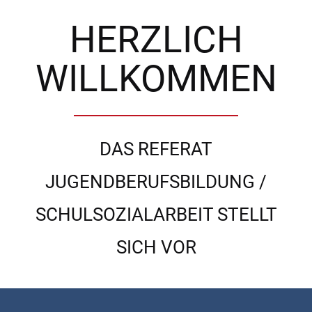
HERZLICH
WILLKOMMEN
DAS REFERAT
JUGENDBERUFSBILDUNG /
SCHULSOZIALARBEIT STELLT
SICH VOR