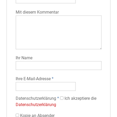
Mit diesem Kommentar
Ihr Name
Ihre E-Mail-Adresse
*
Datenschutz­erklärung
*
Ich akzeptiere die
Datenschutz­erklärung
Kopie an Absender