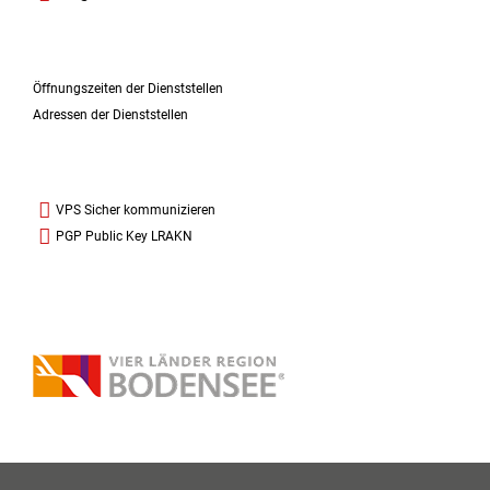
Öffnungszeiten der Dienststellen
Adressen der Dienststellen
VPS Sicher kommunizieren
PGP Public Key LRAKN