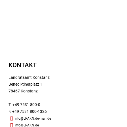
KONTAKT
Landratsamt Konstanz
Benediktinerplatz 1
78467 Konstanz
T. +49 7531 800-0
F. +49 7531 800-1326
Info@LRAKN.de-mail.de
Info@LRAKN.de