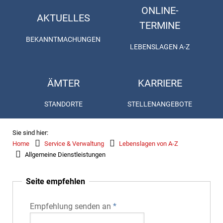
ONLINE-
AKTUELLES
TERMINE
BEKANNTMACHUNGEN
LEBENSLAGEN A-Z
ÄMTER
KARRIERE
STANDORTE
STELLENANGEBOTE
Sie sind hier:
Home
Service & Verwaltung
Lebenslagen von A-Z
Allgemeine Dienstleistungen
Seite empfehlen
Empfehlung senden an
*