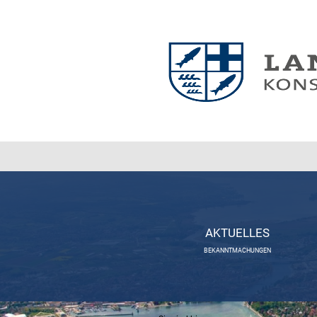
AKTUELLES
BEKANNTMACHUNGEN