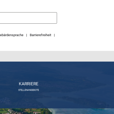
ebärdensprache
Barrierefreiheit
KARRIERE
STELLENANGEBOTE