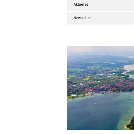
Aktuelles
Newsletter