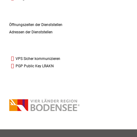
Öffnungszeiten der Dienststellen
Adressen der Dienststellen
VPS Sicher kommunizieren
PGP Public Key LRAKN