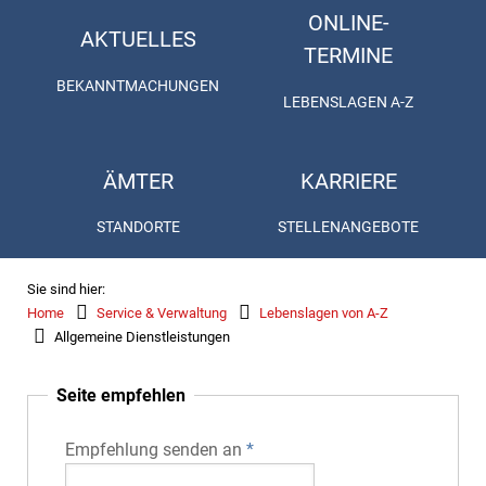
ONLINE-
AKTUELLES
TERMINE
BEKANNTMACHUNGEN
LEBENSLAGEN A-Z
ÄMTER
KARRIERE
STANDORTE
STELLENANGEBOTE
Sie sind hier:
Home
Service & Verwaltung
Lebenslagen von A-Z
Allgemeine Dienstleistungen
Seite empfehlen
Empfehlung senden an
*