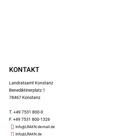
KONTAKT
Landratsamt Konstanz
Benediktinerplatz 1
78467 Konstanz
T. +49 7531 800-0
F. +49 7531 800-1326
Info@LRAKN.de-mail.de
Info@LRAKN.de