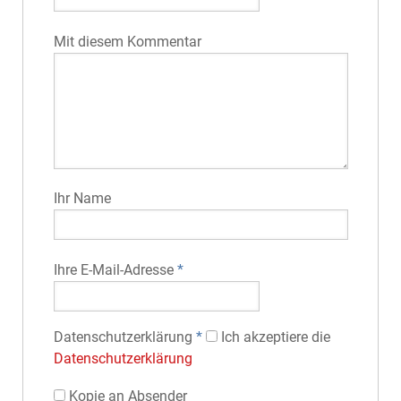
Mit diesem Kommentar
Ihr Name
Ihre E-Mail-Adresse
*
Datenschutz­erklärung
*
Ich akzeptiere die
Datenschutz­erklärung
Kopie an Absender