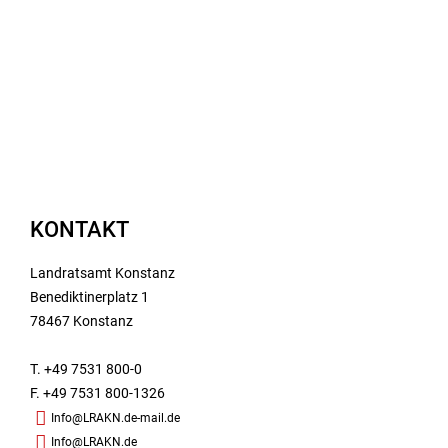
KONTAKT
Landratsamt Konstanz
Benediktinerplatz 1
78467 Konstanz
T. +49 7531 800-0
F. +49 7531 800-1326
Info@LRAKN.de-mail.de
Info@LRAKN.de