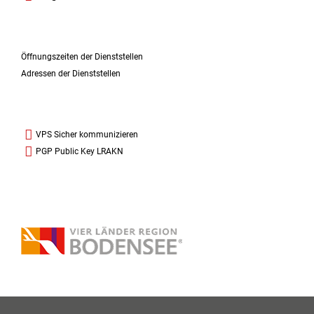
Öffnungszeiten der Dienststellen
Adressen der Dienststellen
VPS Sicher kommunizieren
PGP Public Key LRAKN