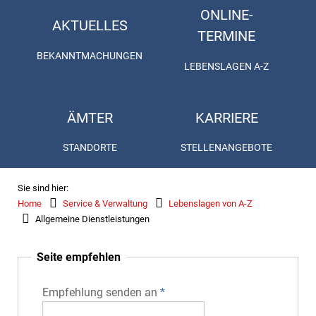
ONLINE-
AKTUELLES
TERMINE
BEKANNTMACHUNGEN
LEBENSLAGEN A-Z
ÄMTER
KARRIERE
STANDORTE
STELLENANGEBOTE
Sie sind hier:
Home
Service & Verwaltung
Lebenslagen von A-Z
Allgemeine Dienstleistungen
Seite empfehlen
Empfehlung senden an
*