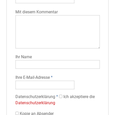
Mit diesem Kommentar
Ihr Name
Ihre E-Mail-Adresse
*
Datenschutz­erklärung
*
Ich akzeptiere die
Datenschutz­erklärung
Kopie an Absender