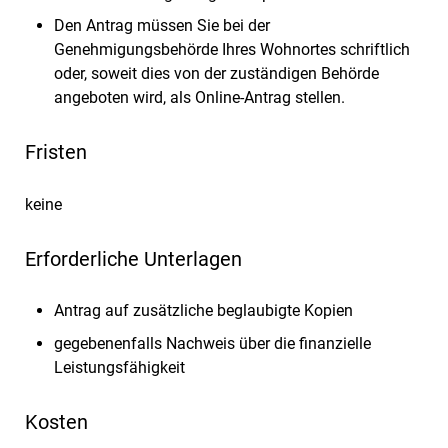
Den Antrag müssen Sie bei der
Genehmigungsbehörde Ihres Wohnortes schriftlich
oder, soweit dies von der zuständigen Behörde
angeboten wird, als Online-Antrag stellen.
Fristen
keine
Erforderliche Unterlagen
Antrag auf zusätzliche beglaubigte Kopien
gegebenenfalls Nachweis über die finanzielle
Leistungsfähigkeit
Kosten