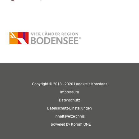
Copyright © 2018 - 2020 Landkreis Konstanz
Impressum
Datenschutz
Datenschutz-Einstellungen
Inhaltsverzeichnis
p
owered by
Komm.ONE