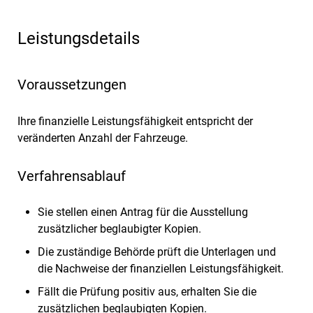
Leistungsdetails
Voraussetzungen
Ihre finanzielle Leistungsfähigkeit entspricht der
veränderten Anzahl der Fahrzeuge.
Verfahrensablauf
Sie stellen einen Antrag für die Ausstellung
zusätzlicher beglaubigter Kopien.
Die zuständige Behörde prüft die Unterlagen und
die Nachweise der finanziellen Leistungsfähigkeit.
Fällt die Prüfung positiv aus, erhalten Sie die
zusätzlichen beglaubigten Kopien.