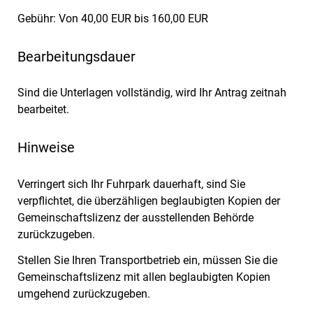
Gebühr: Von 40,00 EUR bis 160,00 EUR
Bearbeitungsdauer
Sind die Unterlagen vollständig, wird Ihr Antrag zeitnah
bearbeitet.
Hinweise
Verringert sich Ihr Fuhrpark dauerhaft, sind Sie
verpflichtet, die überzähligen beglaubigten Kopien der
Gemeinschaftslizenz der ausstellenden Behörde
zurückzugeben.
Stellen Sie Ihren Transportbetrieb ein, müssen Sie die
Gemeinschaftslizenz mit allen beglaubigten Kopien
umgehend zurückzugeben.