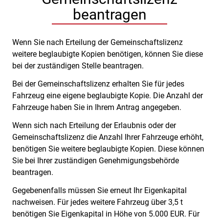
beantragen
Wenn Sie nach Erteilung der Gemeinschaftslizenz
weitere beglaubigte Kopien benötigen, können Sie diese
bei der zuständigen Stelle beantragen.
Bei der Gemeinschaftslizenz erhalten Sie für jedes
Fahrzeug eine eigene beglaubigte Kopie. Die Anzahl der
Fahrzeuge haben Sie in Ihrem Antrag angegeben.
Wenn sich nach Erteilung der Erlaubnis oder der
Gemeinschaftslizenz die Anzahl Ihrer Fahrzeuge erhöht,
benötigen Sie weitere beglaubigte Kopien. Diese können
Sie bei Ihrer zuständigen Genehmigungsbehörde
beantragen.
Gegebenenfalls müssen Sie erneut Ihr Eigenkapital
nachweisen. Für jedes weitere Fahrzeug über 3,5 t
benötigen Sie Eigenkapital in Höhe von 5.000 EUR. Für