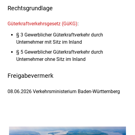
Rechtsgrundlage
Güterkraftverkehrsgesetz (GüKG)
:
§ 3
Gewerblicher Güterkraftverkehr durch
Unternehmer mit Sitz im Inland
§ 5
Gewerblicher Güterkraftverkehr durch
Unternehmer ohne Sitz im Inland
Freigabevermerk
08.06.2026 Verkehrsministerium Baden-Württemberg