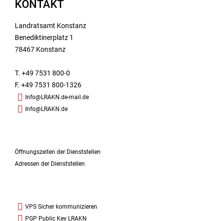
KONTAKT
Landratsamt Konstanz
Benediktinerplatz 1
78467 Konstanz
T. +49 7531 800-0
F. +49 7531 800-1326
Info@LRAKN.de-mail.de
Info@LRAKN.de
Öffnungszeiten der Dienststellen
Adressen der Dienststellen
VPS Sicher kommunizieren
PGP Public Key LRAKN