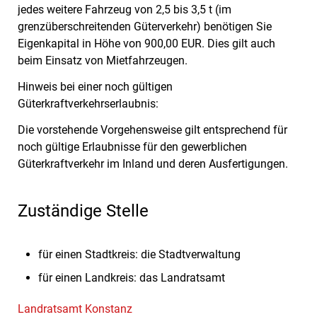
jedes weitere Fahrzeug von 2,5 bis 3,5 t (im
grenzüberschreitenden Güterverkehr) benötigen Sie
Eigenkapital in Höhe von 900,00 EUR. Dies gilt auch
beim Einsatz von Mietfahrzeugen.
Hinweis bei einer noch gültigen
Güterkraftverkehrserlaubnis:
Die vorstehende Vorgehensweise gilt entsprechend für
noch gültige Erlaubnisse für den gewerblichen
Güterkraftverkehr im Inland und deren Ausfertigungen.
Zuständige Stelle
für einen Stadtkreis: die Stadtverwaltung
für einen Landkreis: das Landratsamt
Landratsamt Konstanz