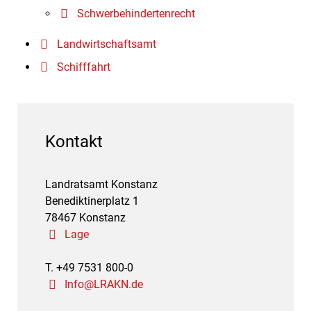
Schwerbehindertenrecht
Landwirtschaftsamt
Schifffahrt
Kontakt
Landratsamt Konstanz
Benediktinerplatz 1
78467 Konstanz
Lage
T. +49 7531 800-0
Info@LRAKN.de