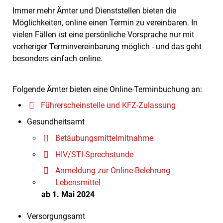
Immer mehr Ämter und Dienststellen bieten die
Möglichkeiten, online einen Termin zu vereinbaren. In
vielen Fällen ist eine persönliche Vorsprache nur mit
vorheriger Terminvereinbarung möglich - und das geht
besonders einfach online.
Folgende Ämter bieten eine Online-Terminbuchung an:
Führerscheinstelle und KFZ-Zulassung
Gesundheitsamt
Betäubungsmittelmitnahme
HIV/STI-Sprechstunde
Anmeldung zur Online-Belehrung
Lebensmittel
ab 1. Mai 2024
Versorgungsamt