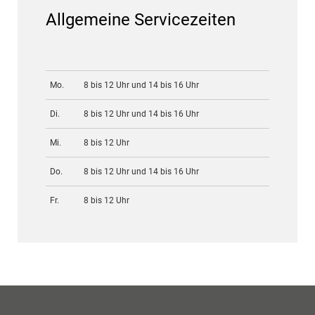
Allgemeine Servicezeiten
Mo.
8 bis 12 Uhr und 14 bis 16 Uhr
Di.
8 bis 12 Uhr und 14 bis 16 Uhr
Mi.
8 bis 12 Uhr
Do.
8 bis 12 Uhr und 14 bis 16 Uhr
Fr.
8 bis 12 Uhr