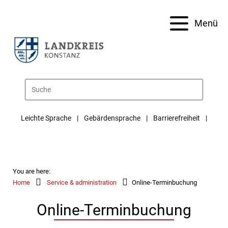
Menü
Leichte Sprache
Gebärdensprache
Barrierefreiheit
You are here:
Home
Service & administration
Online-Terminbuchung
Online-Terminbuchung