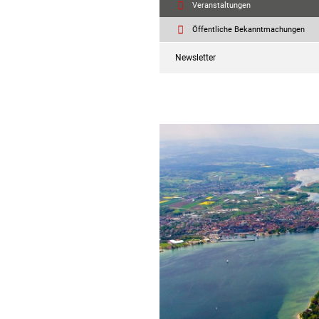
Veranstaltungen
Öffentliche Bekanntmachungen
Newsletter