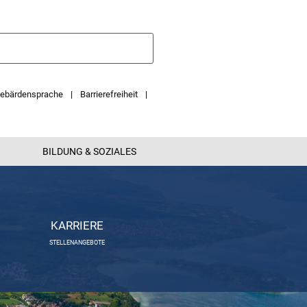
ebärdensprache
Barrierefreiheit
BILDUNG & SOZIALES
KARRIERE
STELLENANGEBOTE