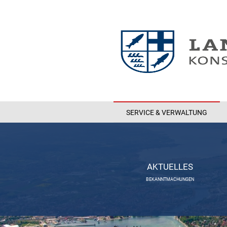
SERVICE & VERWALTUNG
AKTUELLES
BEKANNTMACHUNGEN