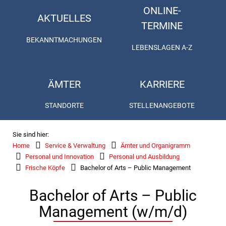
ONLINE-
AKTUELLES
TERMINE
BEKANNTMACHUNGEN
LEBENSLAGEN A-Z
ÄMTER
KARRIERE
STANDORTE
STELLENANGEBOTE
Sie sind hier:
Home
Service & Verwaltung
Ämter und Organigramm
Personal und Innovation
Personal und Ausbildung
Frische Köpfe
Bachelor of Arts – Public Management
Bachelor of Arts – Public
Management (w/m/d)