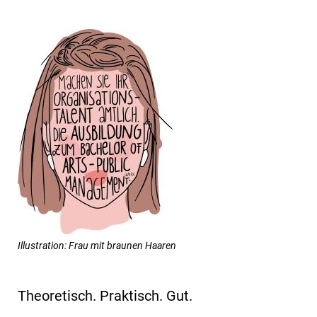
Illustration: Frau mit braunen Haaren
Theoretisch. Praktisch. Gut.