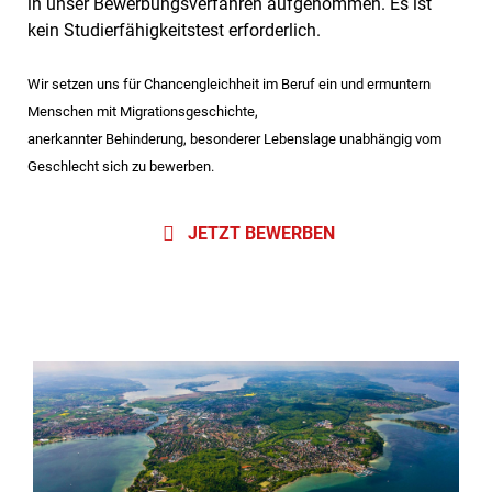
in unser Bewerbungsverfahren aufgenommen. Es ist
kein Studierfähigkeitstest erforderlich.
Wir setzen uns für Chancengleichheit im Beruf ein und ermuntern
Menschen mit Migrationsgeschichte,
anerkannter Behinderung, besonderer Lebenslage unabhängig vom
Geschlecht sich zu bewerben.
JETZT BEWERBEN