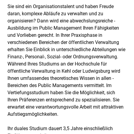
Sie sind ein Organisationstalent und haben Freude
daran, komplexe Abläufe zu verwalten und zu
organisieren? Dann wird eine abwechslungsreiche ­
Ausbildung im Public Management Ihren Fähigkeiten
und Vorlieben gerecht. In Ihrer Praxisphase in
verschiedenen Bereichen der öffentlichen Verwaltung
erhalten Sie Einblick in unterschiedliche Abteilungen wie
Finanz-, Personal-, Sozial- oder Ordnungsverwaltung.
Während Ihres Studiums an der Hochschule für
öffentliche Verwaltung in Kehl oder Ludwigsburg wird
Ihnen umfassendes theoretisches Wissen in allen ­
Bereichen des Public Managements vermittelt. Im
Vertiefungsstudium haben Sie die Möglichkeit, sich
Ihren Präferenzen entsprechend zu spezialisieren. Sie
erwartet eine verantwortungsvolle Arbeit mit attraktiven
Aufstiegs­möglichkeiten.
Ihr duales Studium dauert 3,5 Jahre einschließlich