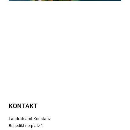
KONTAKT
Landratsamt Konstanz
Benediktinerplatz 1