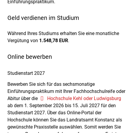
Einführungspraktikum.
Geld verdienen im Studium
Während Ihres Studiums erhalten Sie eine monatliche
Vergütung von
1.548,78 EUR
.
Online bewerben
Studienstart 2027
Bewerben Sie sich für das sechsmonatige
Einführungspraktikum mit Ihrer Fachhochschulreife oder
Abitur über die
Hochschule Kehl oder Ludwigsburg
ab dem 1. September 2026 bis 15. Juli 2027 für den
Studienstart 2027. Über das Online-Portal der
Hochschule können Sie das Landratsamt Konstanz
als
gewünschte Praxisstelle auswählen. Somit werden Sie