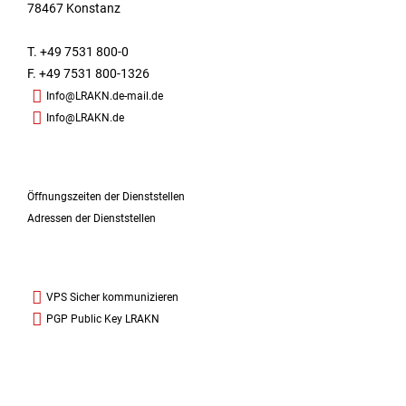
78467 Konstanz
T. +49 7531 800-0
F. +49 7531 800-1326
Info@LRAKN.de-mail.de
Info@LRAKN.de
Öffnungszeiten der Dienststellen
Adressen der Dienststellen
VPS Sicher kommunizieren
PGP Public Key LRAKN