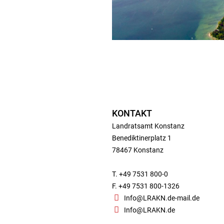
KONTAKT
Landratsamt Konstanz
Benediktinerplatz 1
78467 Konstanz
T. +49 7531 800-0
F. +49 7531 800-1326
Info@LRAKN.de-mail.de
Info@LRAKN.de