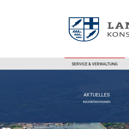
SERVICE & VERWALTUNG
AKTUELLES
BEKANNTMACHUNGEN