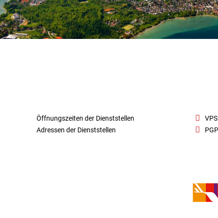
Öffnungszeiten der Dienststellen
VPS
Adressen der Dienststellen
PGP