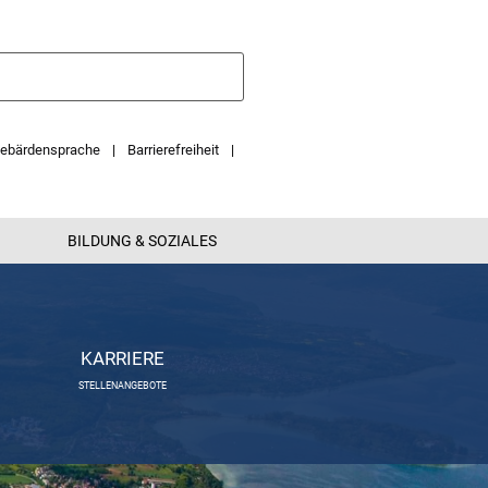
ebärdensprache
Barrierefreiheit
BILDUNG & SOZIALES
KARRIERE
STELLENANGEBOTE