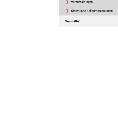
Veranstaltungen
Öffentliche Bekanntmachungen
Newsletter