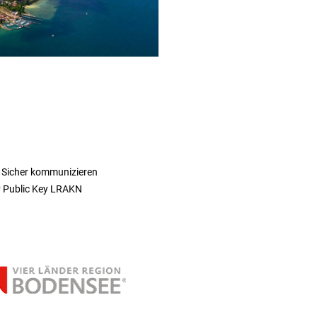
 Sicher kommunizieren
 Public Key LRAKN